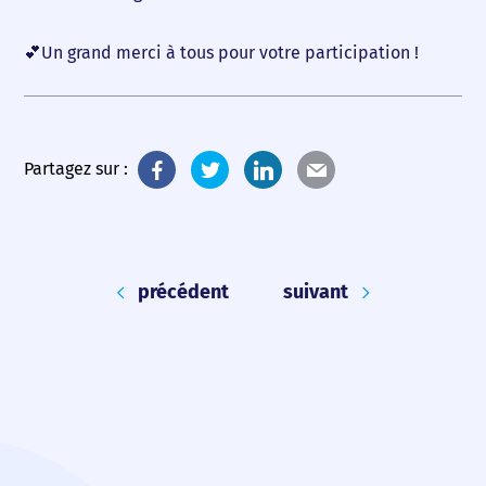
💕Un grand merci à tous pour votre participation !
Partagez sur :
précédent
suivant