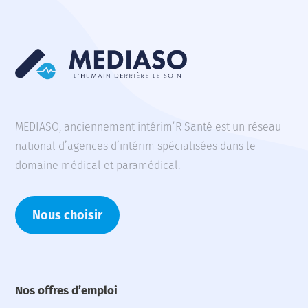
MEDIASO, anciennement intérim’R Santé est un réseau
national d’agences d’intérim spécialisées dans le
domaine médical et paramédical.
Nous choisir
Nos offres d’emploi