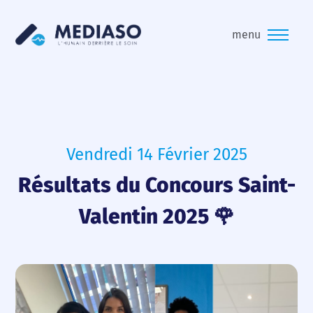
menu
Vendredi 14 Février 2025
Résultats du Concours Saint-
Valentin 2025 🌹