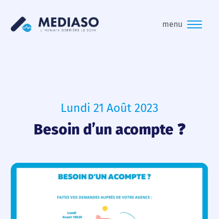
menu
Lundi 21 Août 2023
Besoin d’un acompte ❓