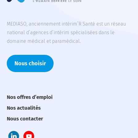
MEDIASO, anciennement intérim’R Santé est un réseau
national d’agences d’intérim spécialisées dans le
domaine médical et paramédical.
Nous choisir
Nos offres d’emploi
Nos actualités
Nous contacter