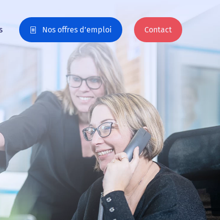
s
Nos offres d’emploi
Contact