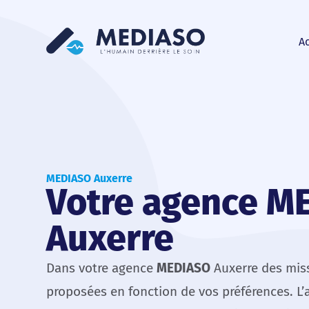
Ac
MEDIASO Auxerre
Votre agence M
Auxerre
Dans votre agence
MEDIASO
Auxerre des miss
proposées en fonction de vos préférences. L