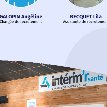
GALOPIN Angéline
BECQUET Lila
Chargée de recrutement
Assistante de recruteme