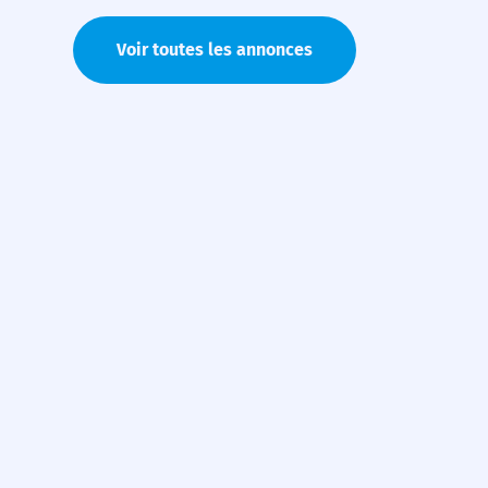
Voir toutes les annonces