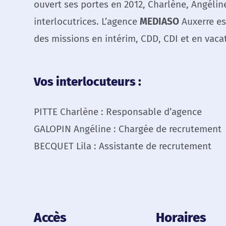
ouvert ses portes en 2012, Charlène, Angélin
interlocutrices. L’agence
MEDIASO
Auxerre es
des missions en intérim, CDD, CDI et en vaca
Vos interlocuteurs :
PITTE Charlène : Responsable d’agence
GALOPIN Angéline : Chargée de recrutement
BECQUET Lila : Assistante de recrutement
Accès
Horaires