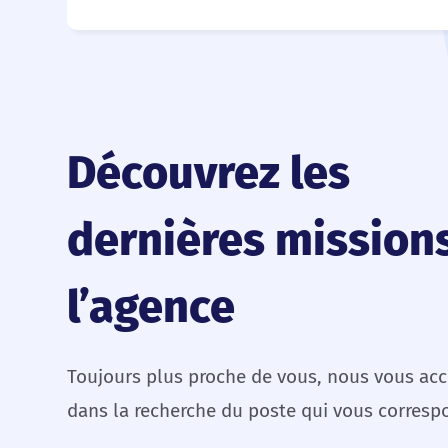
Découvrez les
dernières mission
l’agence
Toujours plus proche de vous, nous vous a
dans la recherche du poste qui vous corresp