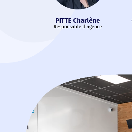
PITTE Charlène
Responsable d’agence