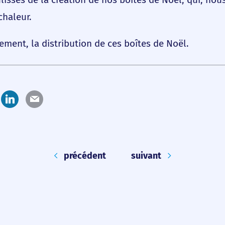
chaleur.
ement, la distribution de ces boîtes de Noël.
précédent
suivant