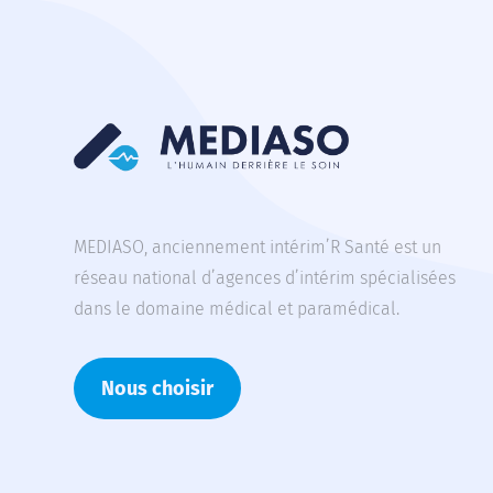
MEDIASO, anciennement intérim’R Santé est un
réseau national d’agences d’intérim spécialisées
dans le domaine médical et paramédical.
Nous choisir