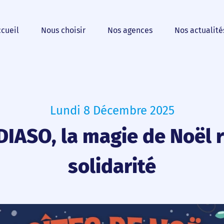
cueil
Nous choisir
Nos agences
Nos actualité
Lundi 8 Décembre 2025
IASO, la magie de Noël 
solidarité