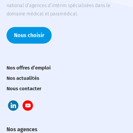
national d’agences d’intérim spécialisées dans le
domaine médical et paramédical.
Nous choisir
Nos offres d’emploi
Nos actualités
Nous contacter
Nos agences