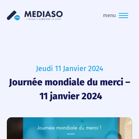
menu
Jeudi 11 Janvier 2024
Journée mondiale du merci –
11 janvier 2024