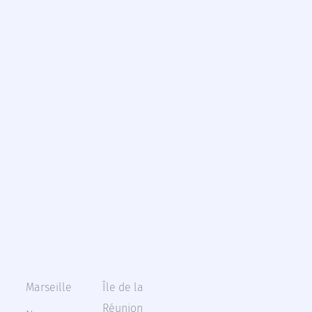
Marseille
Île de la
Réunion