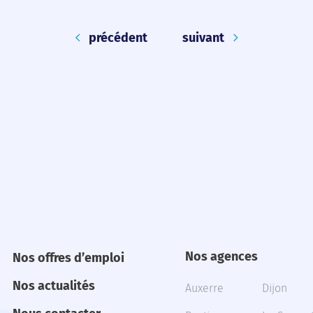
précédent
suivant
Nos agences
Nos offres d’emploi
Nos actualités
Auxerre
Dijon