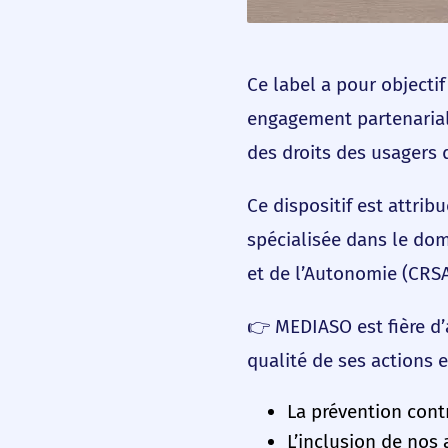
Ce label a pour objectif
engagement partenarial 
des droits des usagers 
Ce dispositif est attri
spécialisée dans le dom
et de l’Autonomie (CRSA
👉 MEDIASO est fière d’a
qualité de ses actions 
La prévention cont
L’inclusion de nos 