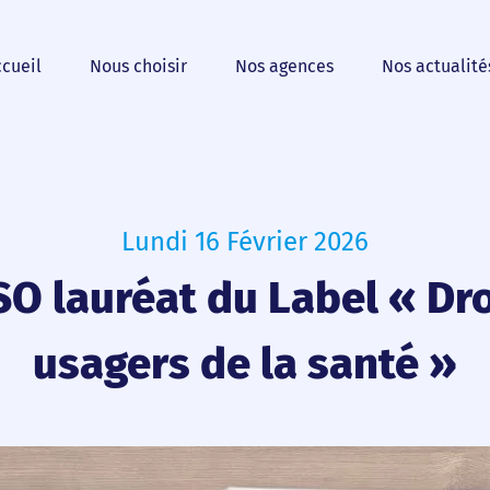
cueil
Nous choisir
Nos agences
Nos actualité
Lundi 16 Février 2026
O lauréat du Label « Dro
usagers de la santé »