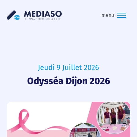
menu
Jeudi 9 Juillet 2026
Odysséa Dijon 2026