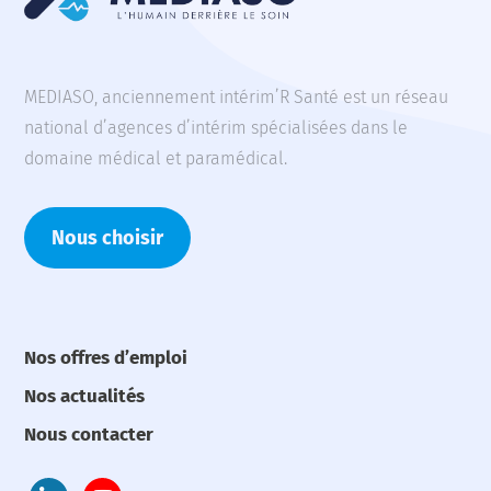
MEDIASO, anciennement intérim’R Santé est un réseau
national d’agences d’intérim spécialisées dans le
domaine médical et paramédical.
Nous choisir
Nos offres d’emploi
Nos actualités
Nous contacter