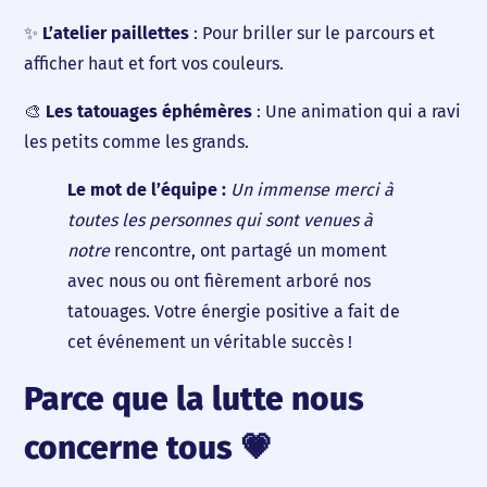
✨
L’atelier paillettes
: Pour briller sur le parcours et
afficher haut et fort vos couleurs.
🎨
Les tatouages éphémères
: Une animation qui a ravi
les petits comme les grands.
Le mot de l’équipe :
Un immense merci à
toutes les personnes qui sont venues à
notre
rencontre, ont partagé un moment
avec nous ou ont fièrement arboré nos
tatouages. Votre énergie positive a fait de
cet événement un véritable succès !
Parce que la lutte nous
concerne tous 💗