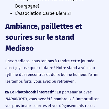
Bourgogne)
L’Association Carpe Diem 21
Ambiance, paillettes et
sourires sur le stand
Mediaso
Chez Mediaso, nous tenions à rendre cette journée
aussi joyeuse que solidaire ! Notre stand a vécu au
rythme des rencontres et de la bonne humeur. Parmi
les temps forts, vous avez pu retrouver :
📸
Le Photobooth interactif
: En partenariat avec
BADABOOTH
, vous avez été nombreux à immortaliser
vos plus beaux sourires et vos déguisements roses.