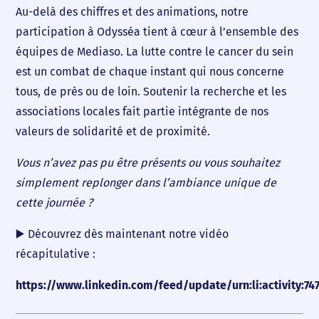
Au-delà des chiffres et des animations, notre
participation à Odysséa tient à cœur à l’ensemble des
équipes de Mediaso. La lutte contre le cancer du sein
est un combat de chaque instant qui nous concerne
tous, de près ou de loin. Soutenir la recherche et les
associations locales fait partie intégrante de nos
valeurs de solidarité et de proximité.
Vous n’avez pas pu être présents ou vous souhaitez
simplement replonger dans l’ambiance unique de
cette journée ?
▶️ Découvrez dès maintenant notre vidéo
récapitulative :
https://www.linkedin.com/feed/update/urn:li:activity:7