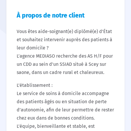
À propos de notre client
Vous êtes aide-soignant(e) diplômé(e) d’État
et souhaitez intervenir auprès des patients à
leur domicile ?
L’agence MEDIASO recherche des AS H/F pour
un CDD au sein d’un SSIAD situé à Scey sur
saone, dans un cadre rural et chaleureux.
L’établissement :
Le service de soins à domicile accompagne
des patients âgés ou en situation de perte
d’autonomie, afin de leur permettre de rester
chez eux dans de bonnes conditions.
L’équipe, bienveillante et stable, est