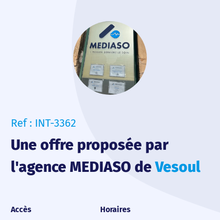
Ref : INT-3362
Une offre proposée par
l'agence MEDIASO de
Vesoul
Accès
Horaires