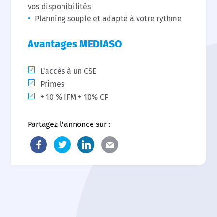
vos disponibilités
Planning souple et adapté à votre rythme
Avantages MEDIASO
L'accès à un CSE
Primes
+ 10 % IFM + 10% CP
Partagez l'annonce sur :