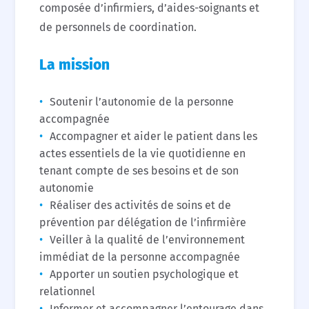
composée d’infirmiers, d’aides-soignants et
de personnels de coordination.
La mission
Soutenir l’autonomie de la personne
accompagnée
Accompagner et aider le patient dans les
actes essentiels de la vie quotidienne en
tenant compte de ses besoins et de son
autonomie
Réaliser des activités de soins et de
prévention par délégation de l’infirmière
Veiller à la qualité de l’environnement
immédiat de la personne accompagnée
Apporter un soutien psychologique et
relationnel
Informer et accompagner l’entourage dans