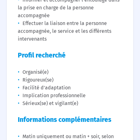
la prise en charge de la personne
accompagnée
Effectuer la liaison entre la personne
accompagnée, le service et les différents
intervenants
Profil recherché
Organisé(e)
Rigoureux(se)
Facilité d'adaptation
Implication professionnelle
Sérieux(se) et vigilant(e)
Informations complémentaires
Matin uniquement ou matin + soir, selon