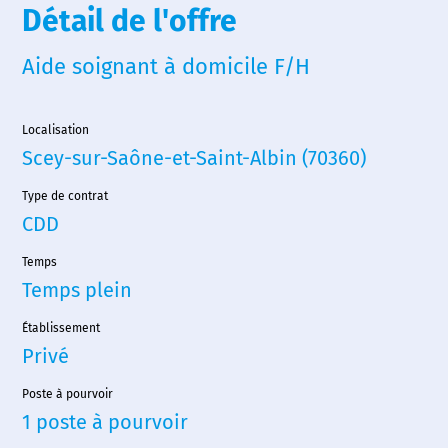
Détail de l'offre
Aide soignant à domicile F/H
Localisation
Scey-sur-Saône-et-Saint-Albin (70360)
Type de contrat
CDD
Temps
Temps plein
Établissement
Privé
Poste à pourvoir
1 poste à pourvoir