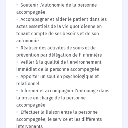
Soutenir l’autonomie de la personne
accompagnée
Accompagner et aider le patient dans les
actes essentiels de la vie quotidienne en
tenant compte de ses besoins et de son
autonomie
Réaliser des activités de soins et de
prévention par délégation de l’infirmière
Veiller à la qualité de l’environnement
immédiat de la personne accompagnée
Apporter un soutien psychologique et
relationnel
Informer et accompagner l’entourage dans
la prise en charge de la personne
accompagnée
Effectuer la liaison entre la personne
accompagnée, le service et les différents
intervenants