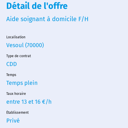
Détail de l'offre
Aide soignant à domicile F/H
Localisation
Vesoul (70000)
Type de contrat
CDD
Temps
Temps plein
Taux horaire
entre 13 et 16 €/h
Établissement
Privé