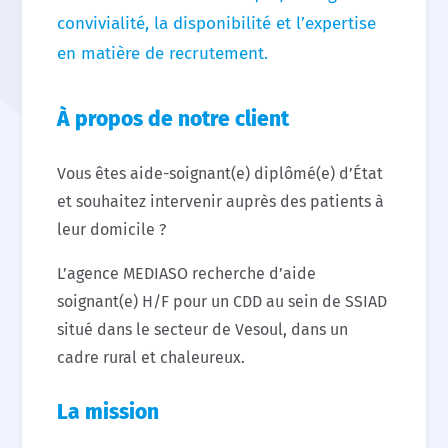
convivialité, la disponibilité et l’expertise
en matière de recrutement.
À propos de notre client
Vous êtes aide-soignant(e) diplômé(e) d’État
et souhaitez intervenir auprès des patients à
leur domicile ?
L’agence MEDIASO recherche d’aide
soignant(e) H/F pour un CDD au sein de SSIAD
situé dans le secteur de Vesoul, dans un
cadre rural et chaleureux.
La mission