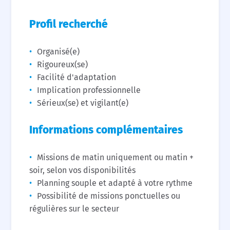
Profil recherché
Organisé(e)
Rigoureux(se)
Facilité d'adaptation
Implication professionnelle
Sérieux(se) et vigilant(e)
Informations complémentaires
Missions de matin uniquement ou matin +
soir, selon vos disponibilités
Planning souple et adapté à votre rythme
Possibilité de missions ponctuelles ou
régulières sur le secteur