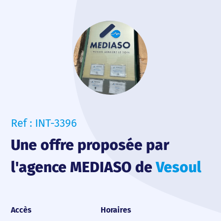
Ref : INT-3396
Une offre proposée par
l'agence MEDIASO de
Vesoul
Accès
Horaires