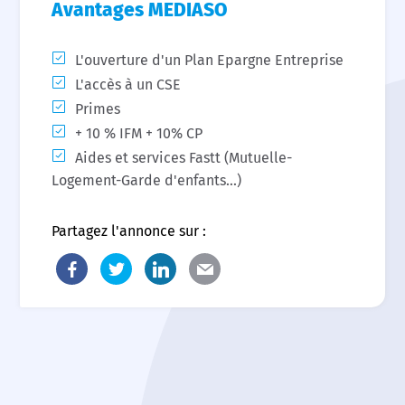
Avantages MEDIASO
L'ouverture d'un Plan Epargne Entreprise
L'accès à un CSE
Primes
+ 10 % IFM + 10% CP
Aides et services Fastt (Mutuelle-
Logement-Garde d'enfants...)
Partagez l'annonce sur :