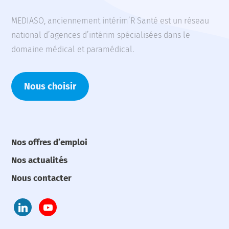
MEDIASO, anciennement intérim’R Santé est un réseau
national d’agences d’intérim spécialisées dans le
domaine médical et paramédical.
Nous choisir
Nos offres d’emploi
Nos actualités
Nous contacter