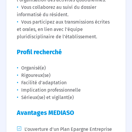
Vous collaborez au suivi du dossier
informatisé du résident.
Vous participez aux transmissions écrites
et orales, en lien avec l’équipe
pluridisciplinaire de l’établissement.
Profil recherché
Organisé(e)
Rigoureux(se)
Facilité d'adaptation
Implication professionnelle
Sérieux(se) et vigilant(e)
Avantages MEDIASO
L'ouverture d'un Plan Epargne Entreprise