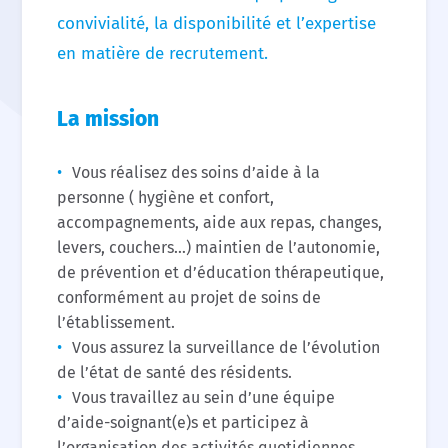
convivialité, la disponibilité et l’expertise
en matière de recrutement.
La mission
Vous réalisez des soins d’aide à la
personne ( hygiène et confort,
accompagnements, aide aux repas, changes,
levers, couchers…) maintien de l’autonomie,
de prévention et d’éducation thérapeutique,
conformément au projet de soins de
l’établissement.
Vous assurez la surveillance de l’évolution
de l’état de santé des résidents.
Vous travaillez au sein d’une équipe
d’aide-soignant(e)s et participez à
l’organisation des activités quotidiennes.