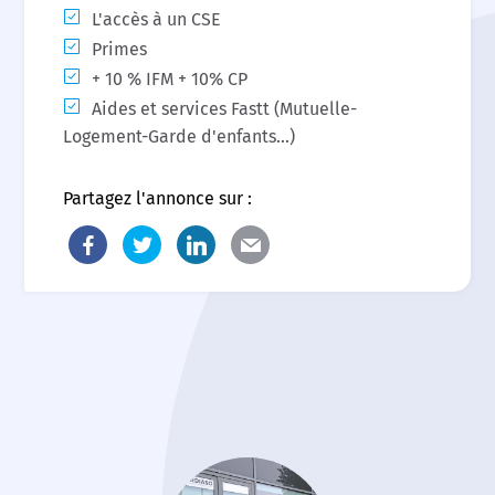
L'accès à un CSE
Primes
+ 10 % IFM + 10% CP
Aides et services Fastt (Mutuelle-
Logement-Garde d'enfants...)
Partagez l'annonce sur :