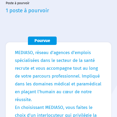
Poste à pourvoir
Nos agences
1 poste à pourvoir
Nos actualités
Nos offres d’emploi
Pourvue
Contact
MEDIASO, réseau d’agences d’emplois
spécialisées dans le secteur de la santé
recrute et vous accompagne tout au long
de votre parcours professionnel. Impliqué
dans les domaines médical et paramédical
en plaçant l’humain au cœur de notre
réussite.
En choisissant MEDIASO, vous faites le
choix d’un interlocuteur qui privilégie la