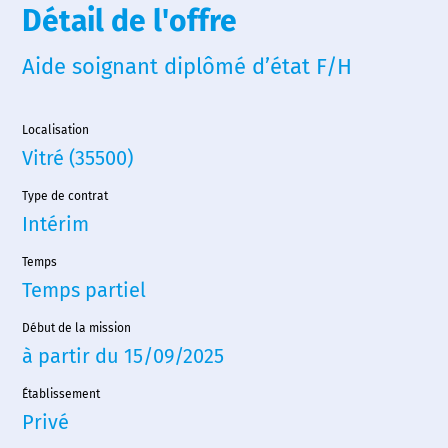
Détail de l'offre
Aide soignant diplômé d’état F/H
Localisation
Vitré (35500)
Type de contrat
Intérim
Temps
Temps partiel
Début de la mission
à partir du 15/09/2025
Accueil
Établissement
Privé
Nous choisir