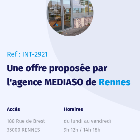
Ref : INT-2921
Une offre proposée par
l'agence MEDIASO de
Rennes
Accès
Horaires
188 Rue de Brest
du lundi au vendredi
35000 RENNES
9h-12h / 14h-18h