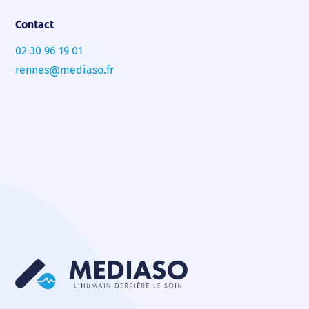
Contact
02 30 96 19 01
rennes@mediaso.fr