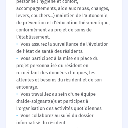
personne ( hygiène et confort,
accompagnements, aide aux repas, changes,
levers, couchers…) maintien de l’autonomie,
de prévention et d’éducation thérapeutique,
conformément au projet de soins de
l’établissement.
Vous assurez la surveillance de l’évolution
de l’état de santé des résidents.
Vous participez à la mise en place du
projet personnalisé du résident en
recueillant des données cliniques, les
attentes et besoins du résident et de son
entourage.
Vous travaillez au sein d’une équipe
d’aide-soignant(e)s et participez à
l’organisation des activités quotidiennes.
Vous collaborez au suivi du dossier
informatisé du résident.