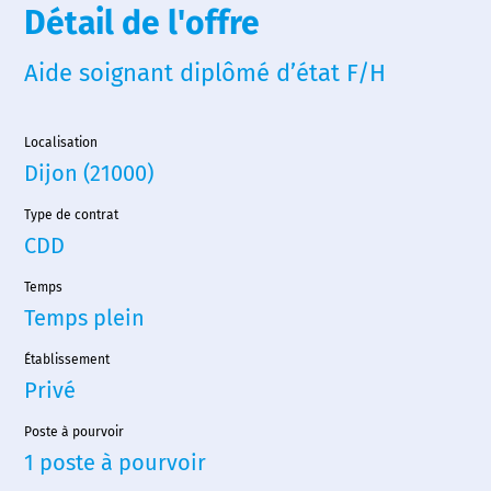
Détail de l'offre
Aide soignant diplômé d’état F/H
Localisation
Dijon (21000)
Type de contrat
CDD
Temps
Temps plein
Établissement
Privé
Poste à pourvoir
1 poste à pourvoir