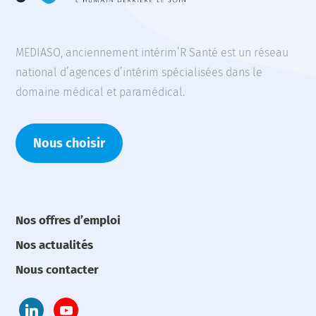
MEDIASO, anciennement intérim’R Santé est un réseau
national d’agences d’intérim spécialisées dans le
domaine médical et paramédical.
Nous choisir
Nos offres d’emploi
Nos actualités
Nous contacter