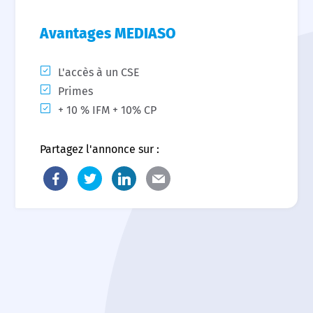
Avantages MEDIASO
L'accès à un CSE
Primes
+ 10 % IFM + 10% CP
Partagez l'annonce sur :