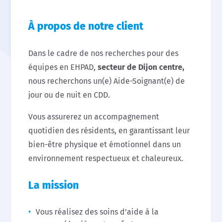
À propos de notre client
Dans le cadre de nos recherches pour des
équipes en EHPAD,
secteur de Dijon centre,
nous recherchons un(e) Aide-Soignant(e) de
jour ou de nuit en CDD.
Vous assurerez un accompagnement
quotidien des résidents, en garantissant leur
bien-être physique et émotionnel dans un
environnement respectueux et chaleureux.
La mission
Vous réalisez des soins d’aide à la