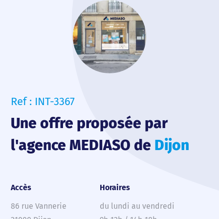
Ref : INT-3367
Une offre proposée par
l'agence MEDIASO de
Dijon
Accès
Horaires
86 rue Vannerie
du lundi au vendredi