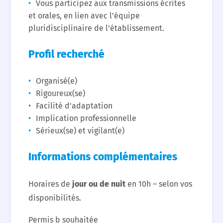
Vous participez aux transmissions écrites
et orales, en lien avec l’équipe
pluridisciplinaire de l’établissement.
Profil recherché
Organisé(e)
Rigoureux(se)
Facilité d'adaptation
Implication professionnelle
Sérieux(se) et vigilant(e)
Informations complémentaires
Horaires de
jour ou de nuit
en 10h – selon vos
disponibilités.
Permis b souhaitée