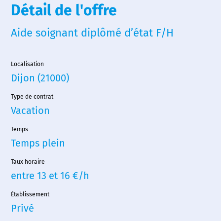
Détail de l'offre
Aide soignant diplômé d’état F/H
Localisation
Dijon (21000)
Type de contrat
Vacation
Temps
Temps plein
Taux horaire
entre 13 et 16 €/h
Établissement
Privé