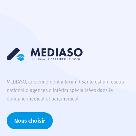
MEDIASO, anciennement intérim’R Santé est un réseau
national d’agences d’intérim spécialisées dans le
domaine médical et paramédical.
Nous choisir