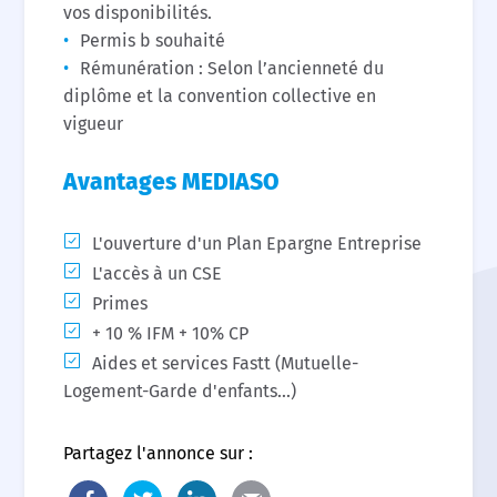
vos disponibilités.
Permis b souhaité
Rémunération : Selon l’ancienneté du
diplôme et la convention collective en
vigueur
Avantages MEDIASO
L'ouverture d'un Plan Epargne Entreprise
L'accès à un CSE
Primes
+ 10 % IFM + 10% CP
Aides et services Fastt (Mutuelle-
Logement-Garde d'enfants...)
Partagez l'annonce sur :