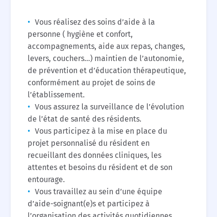
Vous réalisez des soins d’aide à la
personne ( hygiène et confort,
accompagnements, aide aux repas, changes,
levers, couchers…) maintien de l’autonomie,
de prévention et d’éducation thérapeutique,
conformément au projet de soins de
l’établissement.
Vous assurez la surveillance de l’évolution
de l’état de santé des résidents.
Vous participez à la mise en place du
projet personnalisé du résident en
recueillant des données cliniques, les
attentes et besoins du résident et de son
entourage.
Vous travaillez au sein d’une équipe
d’aide-soignant(e)s et participez à
l’organisation des activités quotidiennes.