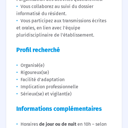
Vous collaborez au suivi du dossier
informatisé du résident.
Vous participez aux transmissions écrites
et orales, en lien avec l’équipe
pluridisciplinaire de l’établissement.
Profil recherché
Organisé(e)
Rigoureux(se)
Facilité d'adaptation
Implication professionnelle
Sérieux(se) et vigilant(e)
Informations complémentaires
Horaires
de jour ou de nuit
en 10h – selon