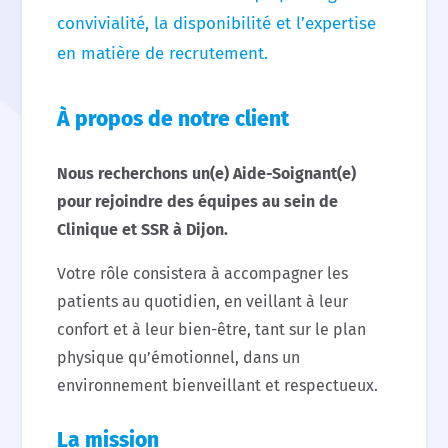
convivialité, la disponibilité et l’expertise
en matière de recrutement.
À propos de notre client
Nous recherchons un(e) Aide-Soignant(e)
pour rejoindre des équipes au sein de
Clinique et SSR à Dijon.
Votre rôle consistera à accompagner les
patients au quotidien, en veillant à leur
confort et à leur bien-être, tant sur le plan
physique qu’émotionnel, dans un
environnement bienveillant et respectueux.
La mission