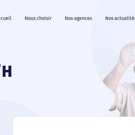
cueil
Nous choisir
Nos agences
Nos actualité
/H