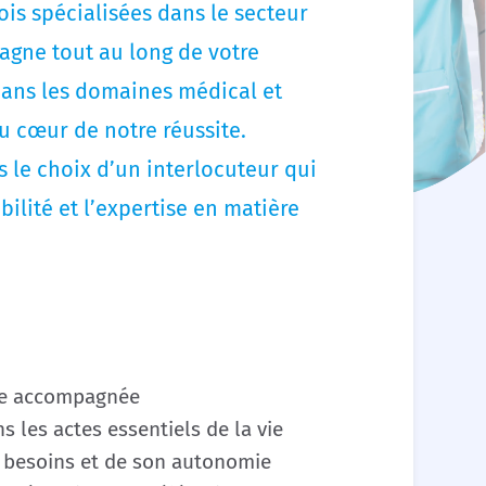
is spécialisées dans le secteur
agne tout au long de votre
dans les domaines médical et
u cœur de notre réussite.
 le choix d’un interlocuteur qui
ibilité et l’expertise en matière
ne accompagnée
 les actes essentiels de la vie
 besoins et de son autonomie