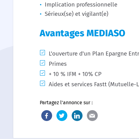
Implication professionnelle
Sérieux(se) et vigilant(e)
Avantages MEDIASO
L'ouverture d'un Plan Epargne Ent
Primes
+ 10 % IFM + 10% CP
Aides et services Fastt (Mutuelle-
Partagez l'annonce sur :