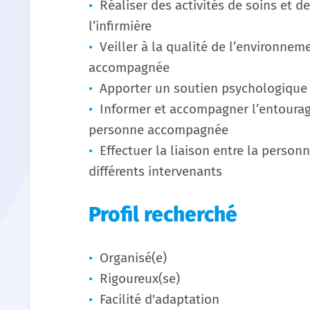
Réaliser des activités de soins et d
l’infirmière
Veiller à la qualité de l’environne
accompagnée
Apporter un soutien psychologique 
Informer et accompagner l’entourage
personne accompagnée
Effectuer la liaison entre la person
différents intervenants
Profil recherché
Organisé(e)
Rigoureux(se)
Facilité d'adaptation