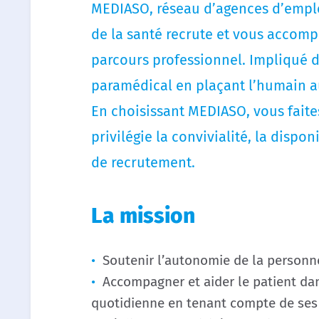
MEDIASO, réseau d’agences d’emplo
de la santé recrute et vous accomp
parcours professionnel. Impliqué 
paramédical en plaçant l’humain a
En choisissant MEDIASO, vous faites
privilégie la convivialité, la dispon
de recrutement.
La mission
Soutenir l’autonomie de la person
Accompagner et aider le patient dans
quotidienne en tenant compte de ses