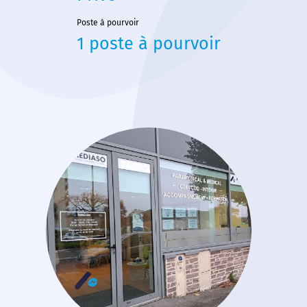
Poste à pourvoir
1 poste à pourvoir