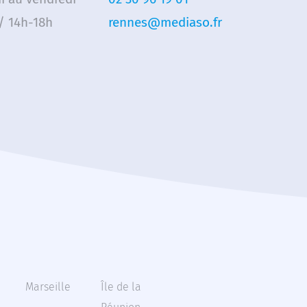
/ 14h-18h
rennes@mediaso.fr
Marseille
Île de la