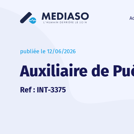
Ac
publiée le 12/06/2026
Auxiliaire de Pu
Ref : INT-3375