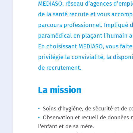
MEDIASO, réseau d’agences d’emplo
de la santé recrute et vous accomp
parcours professionnel. Impliqué 
paramédical en plaçant l’humain a
En choisissant MEDIASO, vous faites
privilégie la convivialité, la dispon
de recrutement.
La mission
Soins d'hygiène, de sécurité et de co
Observation et recueil de données re
l'enfant et de sa mère.