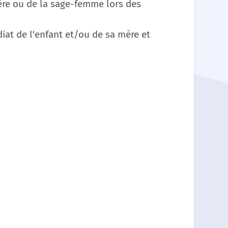
mière ou de la sage-femme lors des
at de l'enfant et/ou de sa mère et