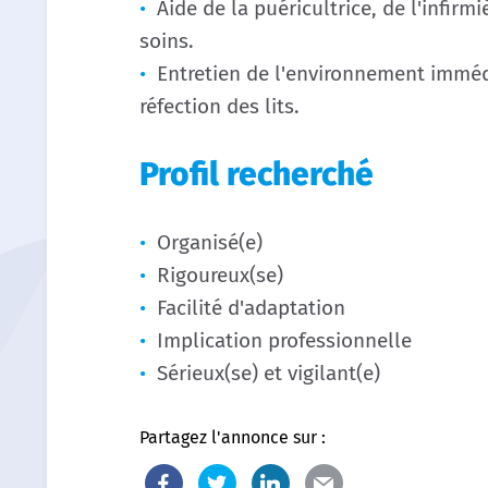
Aide de la puéricultrice, de l'infir
soins.
Entretien de l'environnement immédi
réfection des lits.
Profil recherché
Organisé(e)
Rigoureux(se)
Facilité d'adaptation
Implication professionnelle
Sérieux(se) et vigilant(e)
Partagez l'annonce sur :