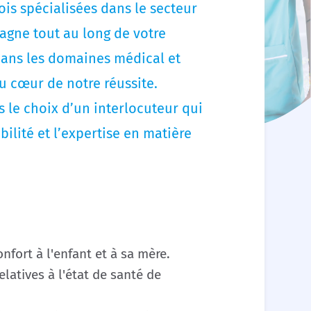
is spécialisées dans le secteur
agne tout au long de votre
dans les domaines médical et
u cœur de notre réussite.
 le choix d’un interlocuteur qui
ibilité et l’expertise en matière
nfort à l'enfant et à sa mère.
latives à l'état de santé de