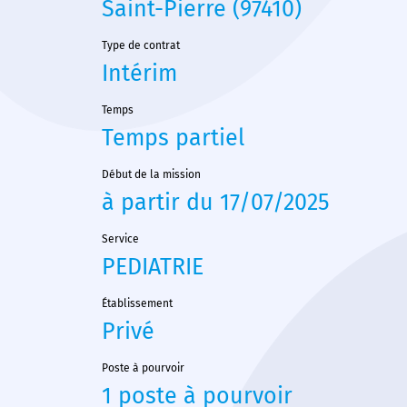
Saint-Pierre (97410)
Type de contrat
Intérim
Temps
Temps partiel
Début de la mission
à partir du 17/07/2025
Service
PEDIATRIE
Établissement
Privé
Poste à pourvoir
1 poste à pourvoir