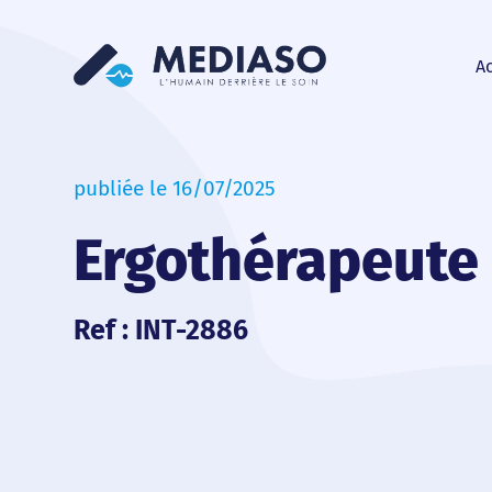
Ac
publiée le 16/07/2025
Ergothérapeute
Ref : INT-2886