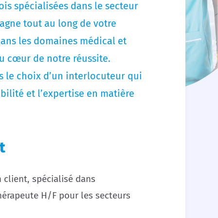
is spécialisées dans le secteur
agne tout au long de votre
dans les domaines médical et
u cœur de notre réussite.
 le choix d’un interlocuteur qui
ibilité et l’expertise en matière
t
client, spécialisé dans
thérapeute H/F pour les secteurs