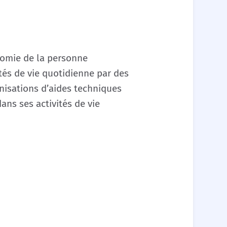
nomie de la personne
ités de vie quotidienne par des
nisations d’aides techniques
ans ses activités de vie