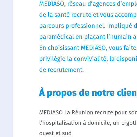
MEDIASO, réseau d’agences d’emplo
de la santé recrute et vous accomp
parcours professionnel. Impliqué 
paramédical en plaçant l’humain a
En choisissant MEDIASO, vous faites
privilégie la convivialité, la dispon
de recrutement.
À propos de notre clien
MEDIASO La Réunion recrute pour son 
l’hospitalisation à domicile, un Ergo
ouest et sud