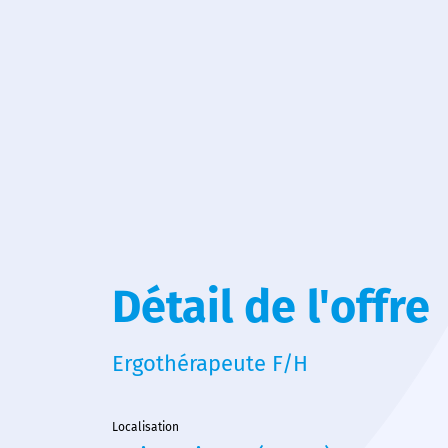
Détail de l'offre
Ergothérapeute F/H
Localisation