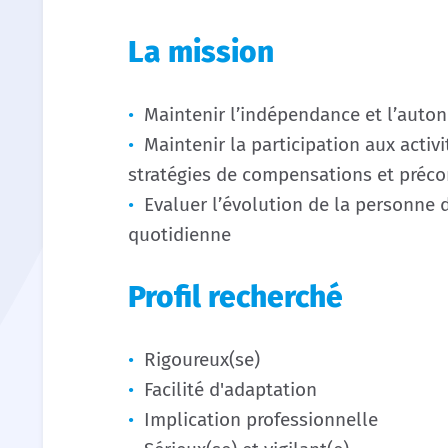
La mission
Maintenir l’indépendance et l’auto
Maintenir la participation aux activ
stratégies de compensations et préco
Evaluer l’évolution de la personne d
quotidienne
Profil recherché
Rigoureux(se)
Facilité d'adaptation
Implication professionnelle