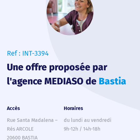
Ref : INT-3394
Une offre proposée par
l'agence MEDIASO de
Bastia
Accès
Horaires
Rue Santa Madalena –
du lundi au vendredi
Rés ARCOLE
9h-12h / 14h-18h
20600 BASTIA