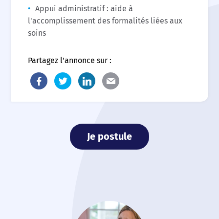
Appui administratif : aide à
l'accomplissement des formalités liées aux
soins
Partagez l'annonce sur :
Je postule