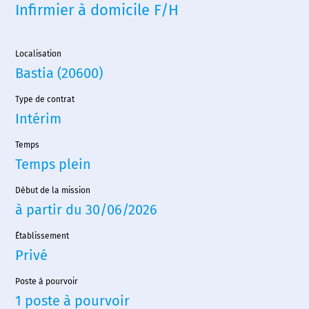
Infirmier à domicile F/H
Localisation
Bastia (20600)
Type de contrat
Intérim
Temps
Temps plein
Début de la mission
à partir du 30/06/2026
Établissement
Privé
Poste à pourvoir
1 poste à pourvoir