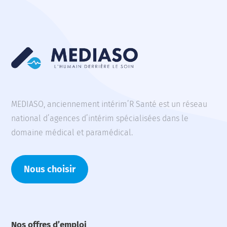
MEDIASO, anciennement intérim’R Santé est un réseau
national d’agences d’intérim spécialisées dans le
domaine médical et paramédical.
Nous choisir
Nos offres d’emploi