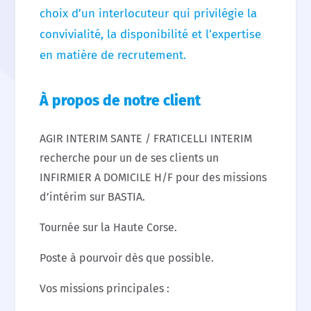
choix d’un interlocuteur qui privilégie la
convivialité, la disponibilité et l’expertise
en matière de recrutement.
À propos de notre client
AGIR INTERIM SANTE / FRATICELLI INTERIM
recherche pour un de ses clients un
INFIRMIER A DOMICILE H/F pour des missions
d’intérim sur BASTIA.
Tournée sur la Haute Corse.
Poste à pourvoir dès que possible.
Vos missions principales :