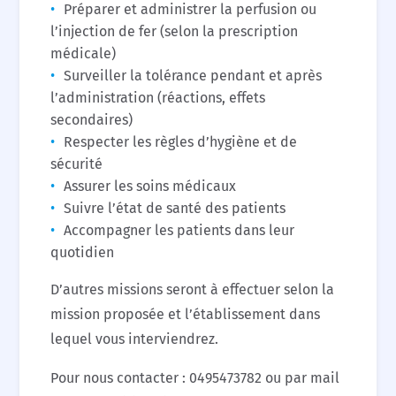
Préparer et administrer la perfusion ou
l’injection de fer (selon la prescription
médicale)
Surveiller la tolérance pendant et après
l’administration (réactions, effets
secondaires)
Respecter les règles d’hygiène et de
sécurité
Assurer les soins médicaux
Suivre l’état de santé des patients
Accompagner les patients dans leur
quotidien
D’autres missions seront à effectuer selon la
mission proposée et l’établissement dans
lequel vous interviendrez.
Pour nous contacter : 0495473782 ou par mail