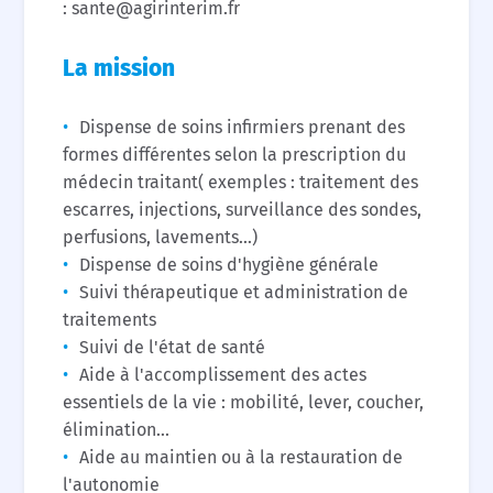
: sante@agirinterim.fr
La mission
Dispense de soins infirmiers prenant des
formes différentes selon la prescription du
médecin traitant( exemples : traitement des
escarres, injections, surveillance des sondes,
perfusions, lavements...)
Dispense de soins d'hygiène générale
Suivi thérapeutique et administration de
traitements
Suivi de l'état de santé
Aide à l'accomplissement des actes
essentiels de la vie : mobilité, lever, coucher,
élimination...
Aide au maintien ou à la restauration de
l'autonomie