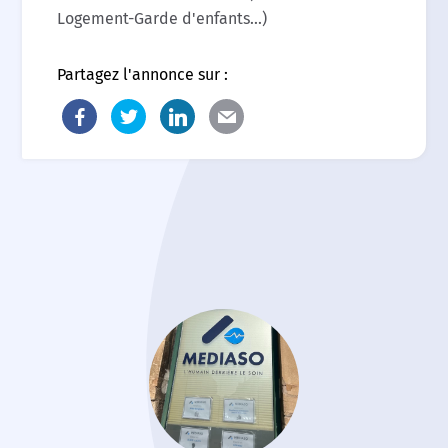
Logement-Garde d'enfants...)
Partagez l'annonce sur :