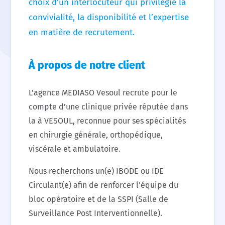
choix d’un interlocuteur qui privilégie la
convivialité, la disponibilité et l’expertise
en matière de recrutement.
À propos de notre client
L’agence MEDIASO Vesoul recrute pour le
compte d’une clinique privée réputée dans
la à VESOUL, reconnue pour ses spécialités
en chirurgie générale, orthopédique,
viscérale et ambulatoire.
Nous recherchons un(e) IBODE ou IDE
Circulant(e) afin de renforcer l’équipe du
bloc opératoire et de la SSPI (Salle de
Surveillance Post Interventionnelle).