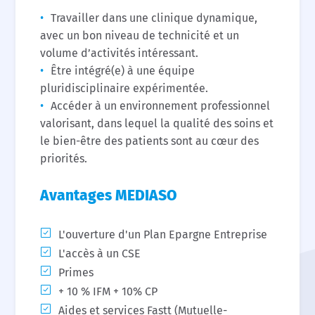
Travailler dans une clinique dynamique,
avec un bon niveau de technicité et un
volume d’activités intéressant.
Être intégré(e) à une équipe
pluridisciplinaire expérimentée.
Accéder à un environnement professionnel
valorisant, dans lequel la qualité des soins et
le bien-être des patients sont au cœur des
priorités.
Avantages MEDIASO
L'ouverture d'un Plan Epargne Entreprise
L'accès à un CSE
Primes
+ 10 % IFM + 10% CP
Aides et services Fastt (Mutuelle-