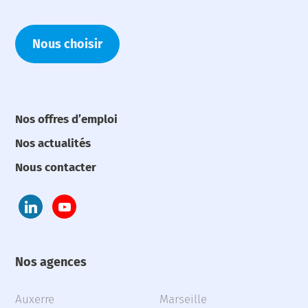
Nous choisir
Nos offres d’emploi
Nos actualités
Nous contacter
Nos agences
Auxerre
Marseille