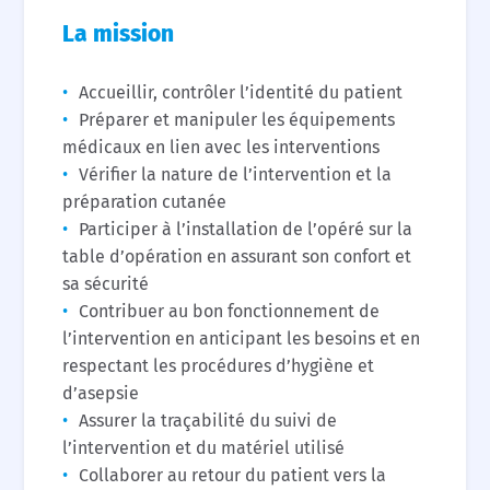
La mission
Accueillir, contrôler l’identité du patient
Préparer et manipuler les équipements
médicaux en lien avec les interventions
Vérifier la nature de l’intervention et la
préparation cutanée
Participer à l’installation de l’opéré sur la
table d’opération en assurant son confort et
sa sécurité
Contribuer au bon fonctionnement de
l’intervention en anticipant les besoins et en
respectant les procédures d’hygiène et
d’asepsie
Assurer la traçabilité du suivi de
l’intervention et du matériel utilisé
Collaborer au retour du patient vers la