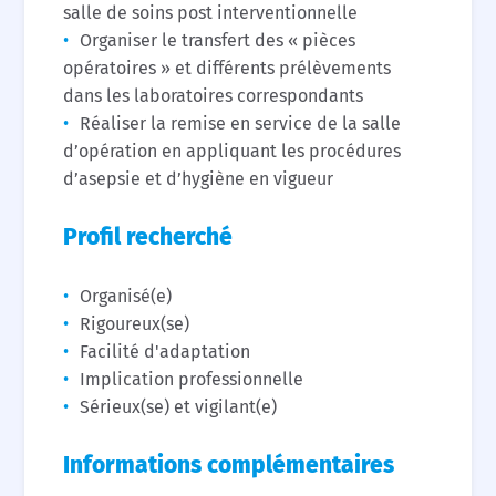
salle de soins post interventionnelle
Organiser le transfert des « pièces
opératoires » et différents prélèvements
dans les laboratoires correspondants
Réaliser la remise en service de la salle
d’opération en appliquant les procédures
d’asepsie et d’hygiène en vigueur
Profil recherché
Organisé(e)
Rigoureux(se)
Facilité d'adaptation
Implication professionnelle
Sérieux(se) et vigilant(e)
Informations complémentaires