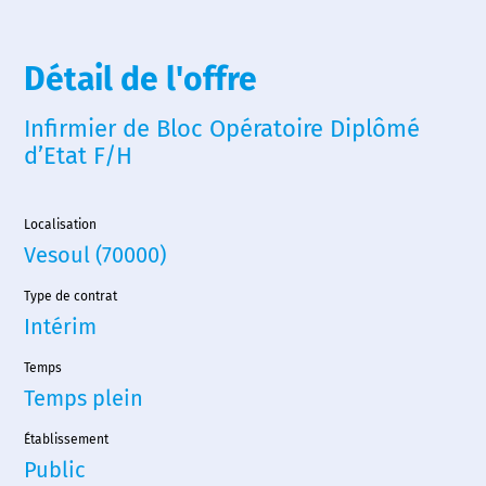
Détail de l'offre
Infirmier de Bloc Opératoire Diplômé
d’Etat F/H
Localisation
Vesoul (70000)
Type de contrat
Intérim
Temps
Temps plein
Établissement
Public