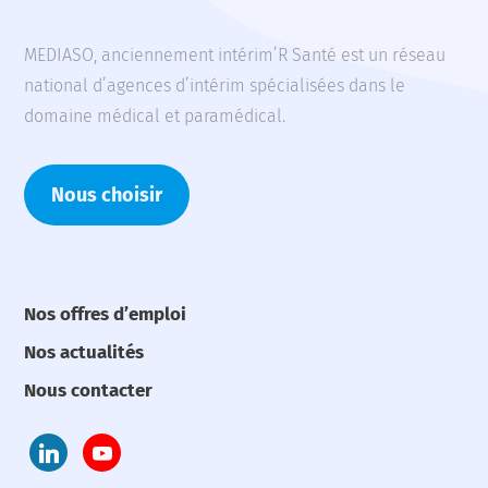
MEDIASO, anciennement intérim’R Santé est un réseau
national d’agences d’intérim spécialisées dans le
domaine médical et paramédical.
Nous choisir
Nos offres d’emploi
Nos actualités
Nous contacter