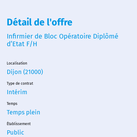
Détail de l'offre
Infirmier de Bloc Opératoire Diplômé
d’Etat F/H
Localisation
Dijon (21000)
Type de contrat
Intérim
Temps
Temps plein
Établissement
Public