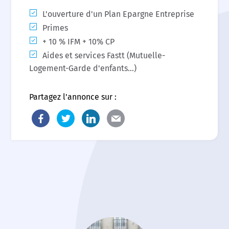
L'ouverture d'un Plan Epargne Entreprise
Primes
+ 10 % IFM + 10% CP
Aides et services Fastt (Mutuelle-
Logement-Garde d'enfants...)
Partagez l'annonce sur :