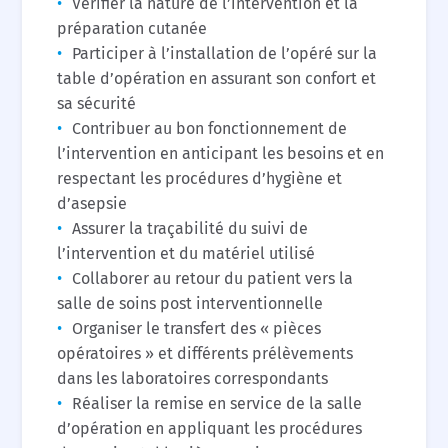
Vérifier la nature de l’intervention et la
préparation cutanée
Participer à l’installation de l’opéré sur la
table d’opération en assurant son confort et
sa sécurité
Contribuer au bon fonctionnement de
l’intervention en anticipant les besoins et en
respectant les procédures d’hygiène et
d’asepsie
Assurer la traçabilité du suivi de
l’intervention et du matériel utilisé
Collaborer au retour du patient vers la
salle de soins post interventionnelle
Organiser le transfert des « pièces
opératoires » et différents prélèvements
dans les laboratoires correspondants
Réaliser la remise en service de la salle
d’opération en appliquant les procédures