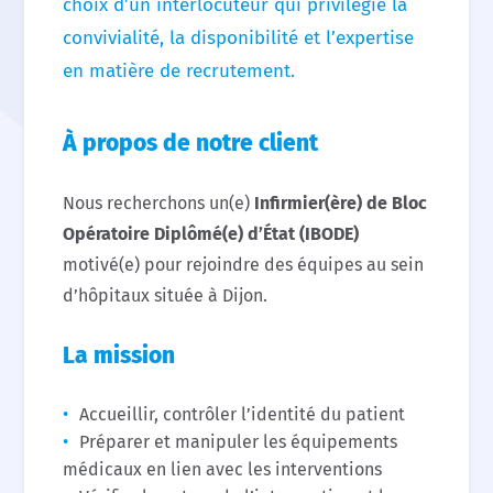
choix d’un interlocuteur qui privilégie la
convivialité, la disponibilité et l’expertise
en matière de recrutement.
À propos de notre client
Nous recherchons un(e)
Infirmier(ère) de Bloc
Opératoire Diplômé(e) d’État (IBODE)
motivé(e) pour rejoindre des équipes au sein
d’hôpitaux située à Dijon.
La mission
Accueillir, contrôler l’identité du patient
Préparer et manipuler les équipements
médicaux en lien avec les interventions