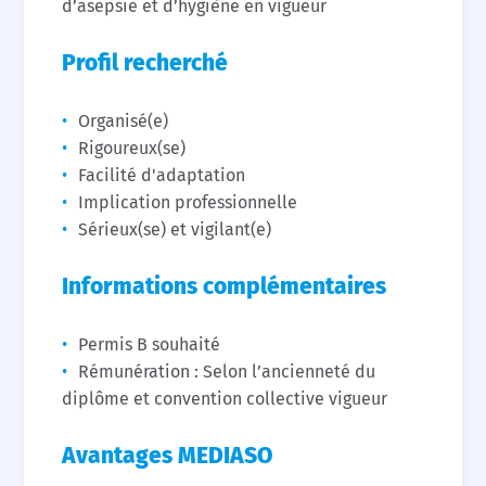
d’asepsie et d’hygiène en vigueur
Profil recherché
Organisé(e)
Rigoureux(se)
Facilité d'adaptation
Implication professionnelle
Sérieux(se) et vigilant(e)
Informations complémentaires
Permis B souhaité
Rémunération : Selon l’ancienneté du
diplôme et convention collective vigueur
Avantages MEDIASO