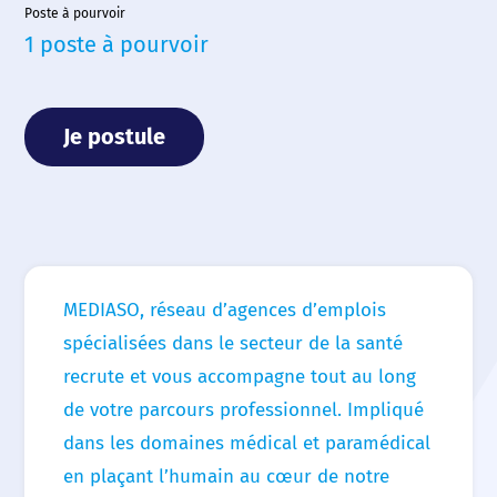
Poste à pourvoir
Nos agences
1 poste à pourvoir
Nos actualités
Nos offres d’emploi
Je postule
Contact
MEDIASO, réseau d’agences d’emplois
spécialisées dans le secteur de la santé
recrute et vous accompagne tout au long
de votre parcours professionnel. Impliqué
dans les domaines médical et paramédical
en plaçant l’humain au cœur de notre