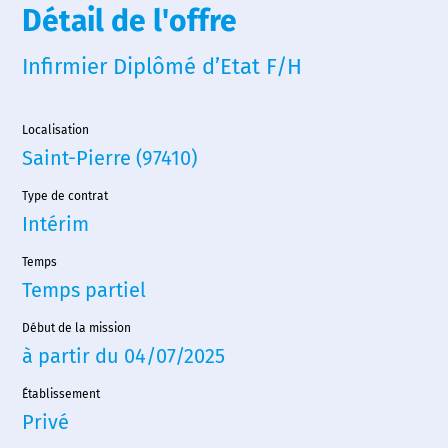
Détail de l'offre
Infirmier Diplômé d’Etat F/H
Localisation
Saint-Pierre (97410)
Type de contrat
Intérim
Temps
Temps partiel
Début de la mission
à partir du 04/07/2025
Accueil
Établissement
Privé
Nous choisir