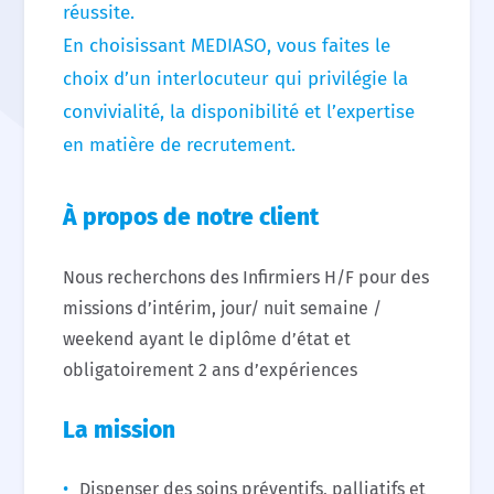
réussite.
En choisissant MEDIASO, vous faites le
choix d’un interlocuteur qui privilégie la
convivialité, la disponibilité et l’expertise
en matière de recrutement.
À propos de notre client
Nous recherchons des Infirmiers H/F pour des
missions d’intérim, jour/ nuit semaine /
weekend ayant le diplôme d’état et
obligatoirement 2 ans d’expériences
La mission
Dispenser des soins préventifs, palliatifs et