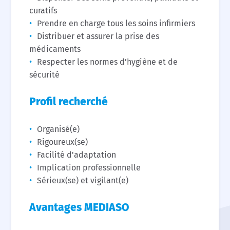
curatifs
Prendre en charge tous les soins infirmiers
Distribuer et assurer la prise des
médicaments
Respecter les normes d’hygiène et de
sécurité
Profil recherché
Organisé(e)
Rigoureux(se)
Facilité d'adaptation
Implication professionnelle
Sérieux(se) et vigilant(e)
Avantages MEDIASO