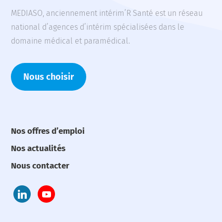
MEDIASO, anciennement intérim’R Santé est un réseau
national d’agences d’intérim spécialisées dans le
domaine médical et paramédical.
Nous choisir
Nos offres d’emploi
Nos actualités
Nous contacter