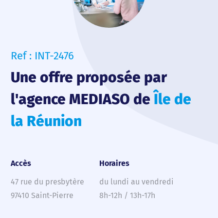
Ref : INT-2476
Une offre proposée par
l'agence MEDIASO de
Île de
la Réunion
Accès
Horaires
47 rue du presbytère
du lundi au vendredi
97410 Saint-Pierre
8h-12h / 13h-17h