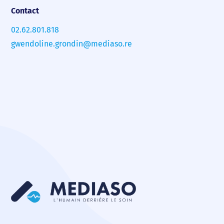
Contact
02.62.801.818
gwendoline.grondin@mediaso.re