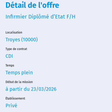
Détail de l'offre
Infirmier Diplômé d’Etat F/H
Localisation
Troyes (10000)
Type de contrat
CDI
Temps
Temps plein
Début de la mission
à partir du 23/03/2026
Établissement
Privé