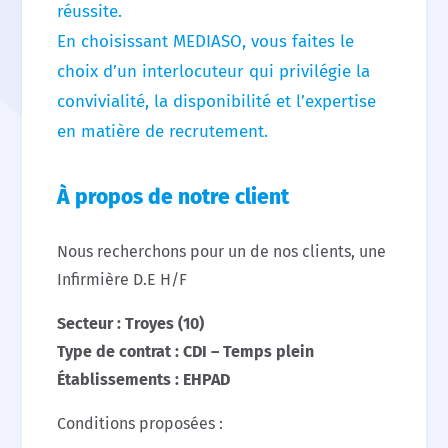
réussite.
En choisissant MEDIASO, vous faites le
choix d’un interlocuteur qui privilégie la
convivialité, la disponibilité et l’expertise
en matière de recrutement.
À propos de notre client
Nous recherchons pour un de nos clients, une
Infirmière D.E H/F
Secteur : Troyes (10)
Type de contrat : CDI – Temps plein
Établissements : EHPAD
Conditions proposées :