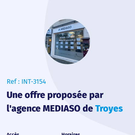
Ref : INT-3154
Une offre proposée par
l'agence MEDIASO de
Troyes
Accès
Horaires