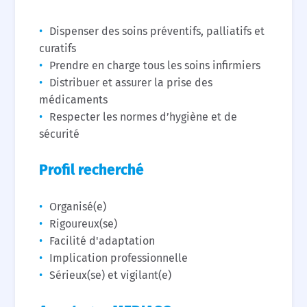
Dispenser des soins préventifs, palliatifs et
curatifs
Prendre en charge tous les soins infirmiers
Distribuer et assurer la prise des
médicaments
Respecter les normes d’hygiène et de
sécurité
Profil recherché
Organisé(e)
Rigoureux(se)
Facilité d'adaptation
Implication professionnelle
Sérieux(se) et vigilant(e)