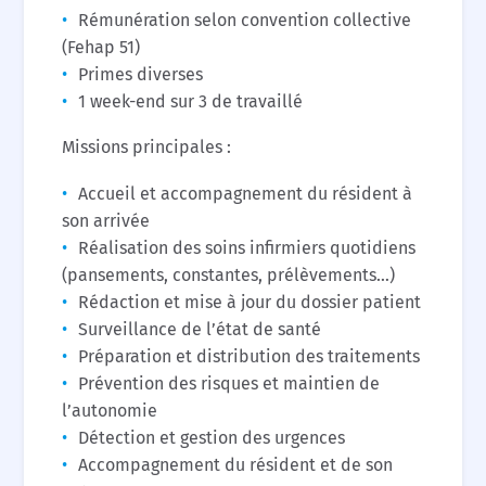
Rémunération selon convention collective
(Fehap 51)
Primes diverses
1 week-end sur 3 de travaillé
Missions principales :
Accueil et accompagnement du résident à
son arrivée
Réalisation des soins infirmiers quotidiens
(pansements, constantes, prélèvements…)
Rédaction et mise à jour du dossier patient
Surveillance de l’état de santé
Préparation et distribution des traitements
Prévention des risques et maintien de
l’autonomie
Détection et gestion des urgences
Accompagnement du résident et de son