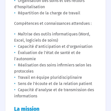
Organisation des soins et des retours
d’hospitalisation
Répartition de la charge de travail
Compétences et connaissances attendues :
Maîtrise des outils informatiques (Word,
Excel, logiciels de soins)
Capacité d’anticipation et d’organisation
Évaluation de l’état de santé et de
l’autonomie
Réalisation des soins infirmiers selon les
protocoles
Travail en équipe pluridisciplinaire
Sens de l’écoute et de la relation patient
Capacité d’analyse et de transmission des
informations
La mission