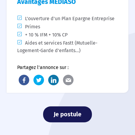
Avantages MEDIASO
L'ouverture d'un Plan Epargne Entreprise
Primes
+ 10 % IFM + 10% CP
Aides et services Fastt (Mutuelle-
Logement-Garde d'enfants...)
Partagez l'annonce sur :
Je postule