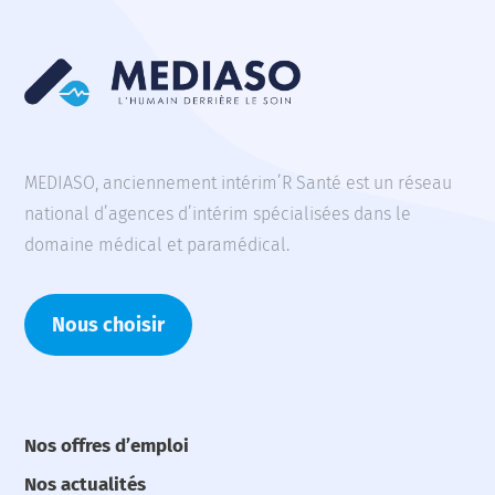
MEDIASO, anciennement intérim’R Santé est un réseau
national d’agences d’intérim spécialisées dans le
domaine médical et paramédical.
Nous choisir
Nos offres d’emploi
Nos actualités