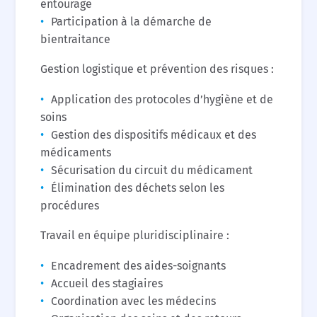
entourage
Participation à la démarche de
bientraitance
Gestion logistique et prévention des risques :
Application des protocoles d’hygiène et de
soins
Gestion des dispositifs médicaux et des
médicaments
Sécurisation du circuit du médicament
Élimination des déchets selon les
procédures
Travail en équipe pluridisciplinaire :
Encadrement des aides-soignants
Accueil des stagiaires
Coordination avec les médecins