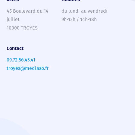
45 Boulevard du 14
du lundi au vendredi
juillet
9h-12h / 14h-18h
10000 TROYES
Contact
09.72.56.43.41
troyes@mediaso.fr