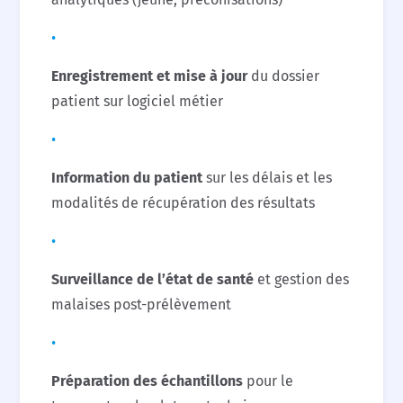
Enregistrement et mise à jour
du dossier
patient sur logiciel métier
Information du patient
sur les délais et les
modalités de récupération des résultats
Surveillance de l’état de santé
et gestion des
malaises post-prélèvement
Préparation des échantillons
pour le