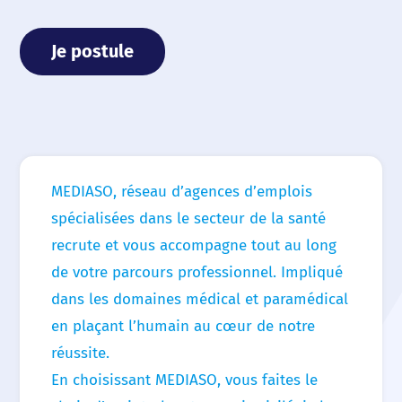
Je postule
MEDIASO, réseau d’agences d’emplois
spécialisées dans le secteur de la santé
recrute et vous accompagne tout au long
de votre parcours professionnel. Impliqué
dans les domaines médical et paramédical
en plaçant l’humain au cœur de notre
réussite.
En choisissant MEDIASO, vous faites le