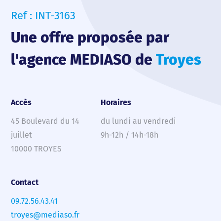
Ref : INT-3163
Une offre proposée par
l'agence MEDIASO de
Troyes
Accès
Horaires
45 Boulevard du 14
du lundi au vendredi
juillet
9h-12h / 14h-18h
10000 TROYES
Contact
09.72.56.43.41
troyes@mediaso.fr