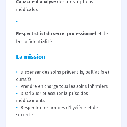
Capacité d’analyse
des prescriptions
médicales
Respect strict du secret professionnel
et de
la confidentialité
La mission
Dispenser des soins préventifs, palliatifs et
curatifs
Prendre en charge tous les soins infirmiers
Distribuer et assurer la prise des
médicaments
Respecter les normes d’hygiène et de
sécurité