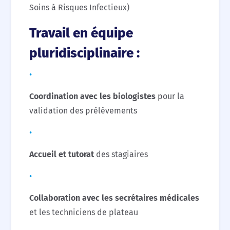
Soins à Risques Infectieux)
Travail en équipe
pluridisciplinaire :
Coordination avec les biologistes
pour la
validation des prélèvements
Accueil et tutorat
des stagiaires
Collaboration avec les secrétaires médicales
et les techniciens de plateau