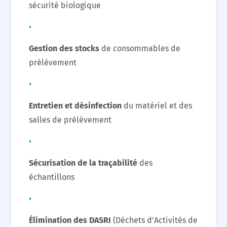
sécurité biologique
Gestion des stocks
de consommables de
prélèvement
Entretien et désinfection
du matériel et des
salles de prélèvement
Sécurisation de la traçabilité
des
échantillons
Élimination des DASRI
(Déchets d’Activités de