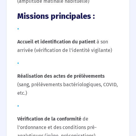
(amplitude matinale habituelle)
Missions principales :
Accueil et identification du patient
à son
arrivée (vérification de l’identité vigilante)
Réalisation des actes de prélèvements
(sang, prélèvements bactériologiques, COVID,
etc.)
Vérification de la conformité
de
l’ordonnance et des conditions pré-
analytiques (jeûne, préconisations)