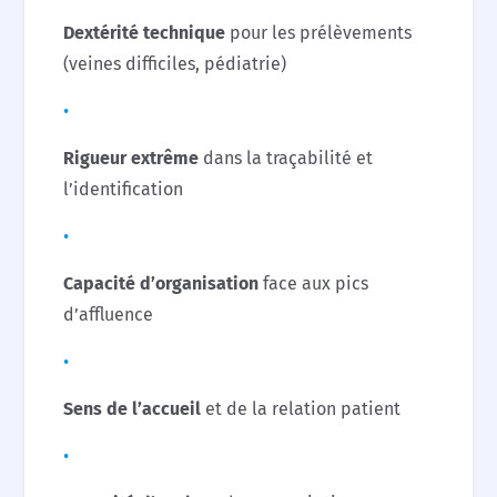
Dextérité technique
pour les prélèvements
(veines difficiles, pédiatrie)
Rigueur extrême
dans la traçabilité et
l’identification
Capacité d’organisation
face aux pics
d’affluence
Sens de l’accueil
et de la relation patient