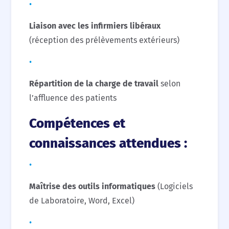
Liaison avec les infirmiers libéraux
(réception des prélèvements extérieurs)
Répartition de la charge de travail
selon
l’affluence des patients
Compétences et
connaissances attendues :
Maîtrise des outils informatiques
(Logiciels
de Laboratoire, Word, Excel)