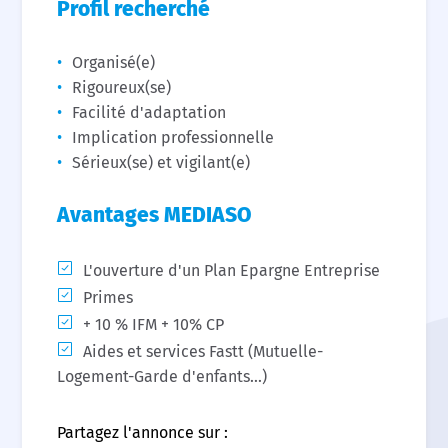
Profil recherché
Organisé(e)
Rigoureux(se)
Facilité d'adaptation
Implication professionnelle
Sérieux(se) et vigilant(e)
Avantages MEDIASO
L'ouverture d'un Plan Epargne Entreprise
Primes
+ 10 % IFM + 10% CP
Aides et services Fastt (Mutuelle-
Logement-Garde d'enfants...)
Partagez l'annonce sur :