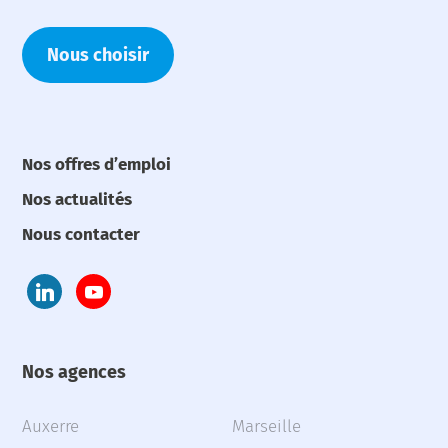
Nous choisir
Nos offres d’emploi
Nos actualités
Nous contacter
Nos agences
Auxerre
Marseille