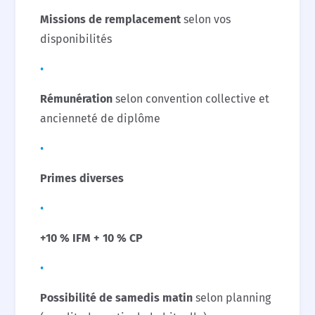
Missions de remplacement
selon vos
disponibilités
Rémunération
selon convention collective et
ancienneté de diplôme
Primes diverses
+10 % IFM + 10 % CP
Possibilité de samedis matin
selon planning