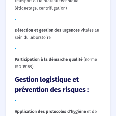
transport ou le plateau technique
(étiquetage, centrifugation)
Détection et gestion des urgences
vitales au
sein du laboratoire
Participation à la démarche qualité
(norme
ISO 15189)
Gestion logistique et
prévention des risques :
Application des protocoles d’hygiène
et de