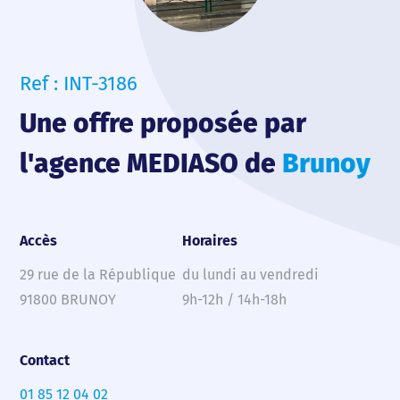
Ref : INT-3186
Une offre proposée par
l'agence MEDIASO de
Brunoy
Accès
Horaires
29 rue de la République
du lundi au vendredi
91800 BRUNOY
9h-12h / 14h-18h
Contact
01 85 12 04 02