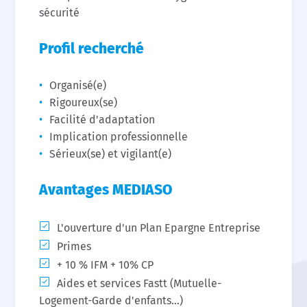
sécurité
Profil recherché
Organisé(e)
Rigoureux(se)
Facilité d'adaptation
Implication professionnelle
Sérieux(se) et vigilant(e)
Avantages MEDIASO
L'ouverture d'un Plan Epargne Entreprise
Primes
+ 10 % IFM + 10% CP
Aides et services Fastt (Mutuelle-
Logement-Garde d'enfants...)