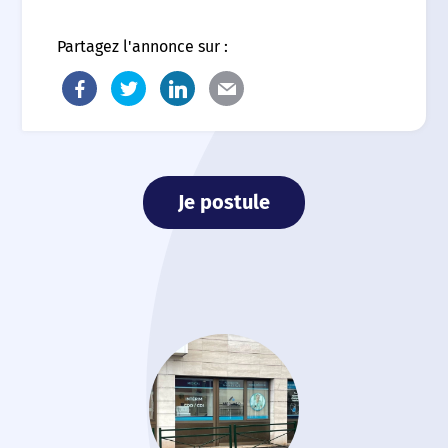
Partagez l'annonce sur :
Je postule