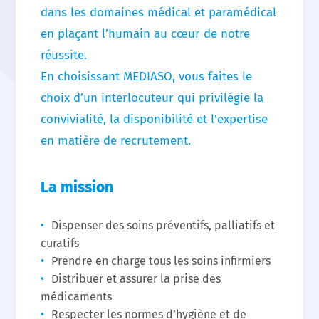
dans les domaines médical et paramédical
en plaçant l’humain au cœur de notre
réussite.
En choisissant MEDIASO, vous faites le
choix d’un interlocuteur qui privilégie la
convivialité, la disponibilité et l’expertise
en matière de recrutement.
La mission
Dispenser des soins préventifs, palliatifs et
curatifs
Prendre en charge tous les soins infirmiers
Distribuer et assurer la prise des
médicaments
Respecter les normes d’hygiène et de