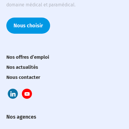
domaine médical et paramédical.
Nous choisir
Nos offres d’emploi
Nos actualités
Nous contacter
Nos agences