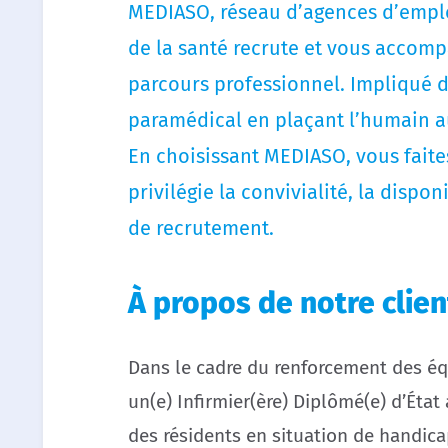
MEDIASO, réseau d’agences d’emplo
de la santé recrute et vous accomp
parcours professionnel. Impliqué 
paramédical en plaçant l’humain a
En choisissant MEDIASO, vous faites
privilégie la convivialité, la dispon
de recrutement.
À propos de notre clien
Dans le cadre du renforcement des é
un(e) Infirmier(ère) Diplômé(e) d’Éta
des résidents en situation de handica