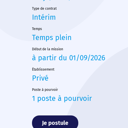
Type de contrat
Intérim
Temps
Temps plein
Début de la mission
à partir du 01/09/2026
Établissement
Privé
Poste à pourvoir
1 poste à pourvoir
Je postule