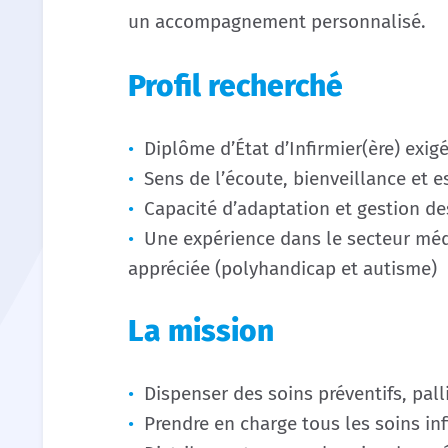
un accompagnement personnalisé.
Profil recherché
Diplôme d’État d’Infirmier(ère) exig
Sens de l’écoute, bienveillance et e
Capacité d’adaptation et gestion des
Une expérience dans le secteur méd
appréciée (polyhandicap et autisme)
La mission
Dispenser des soins préventifs, palli
Prendre en charge tous les soins inf