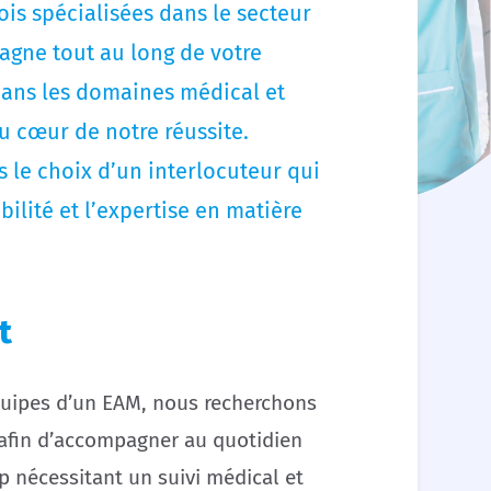
is spécialisées dans le secteur
agne tout au long de votre
dans les domaines médical et
u cœur de notre réussite.
 le choix d’un interlocuteur qui
ibilité et l’expertise en matière
t
quipes d’un EAM, nous recherchons
t afin d’accompagner au quotidien
p nécessitant un suivi médical et