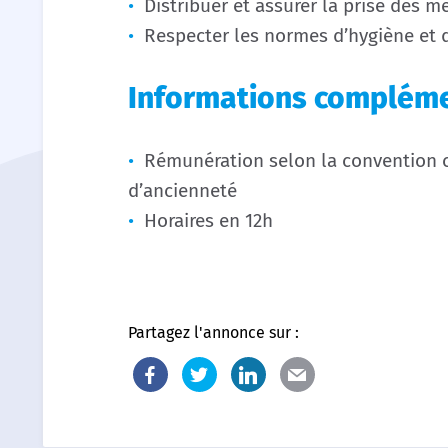
Distribuer et assurer la prise des 
Respecter les normes d’hygiène et d
Informations compléme
Rémunération selon la convention c
d’ancienneté
Horaires en 12h
Partagez l'annonce sur :