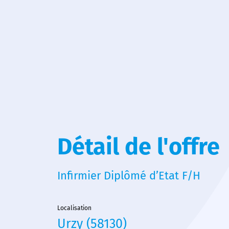
Détail de l'offre
Infirmier Diplômé d’Etat F/H
Localisation
Urzy (58130)