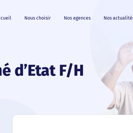
cueil
Nous choisir
Nos agences
Nos actualité
é d’Etat F/H