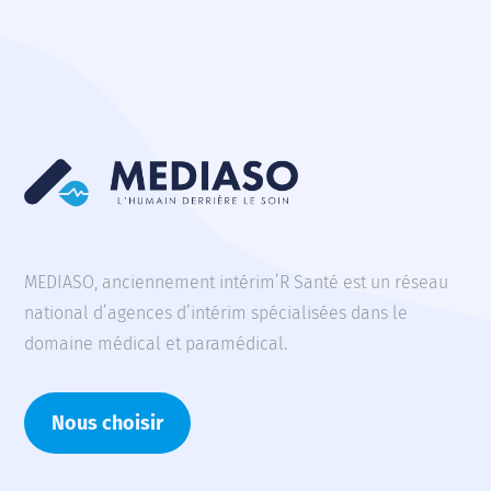
MEDIASO, anciennement intérim’R Santé est un réseau
national d’agences d’intérim spécialisées dans le
domaine médical et paramédical.
Nous choisir