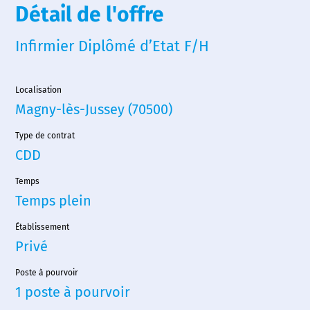
Détail de l'offre
Infirmier Diplômé d’Etat F/H
Localisation
Magny-lès-Jussey (70500)
Type de contrat
CDD
Temps
Temps plein
Établissement
Privé
Poste à pourvoir
1 poste à pourvoir
Accueil