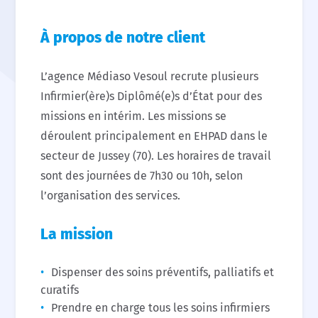
À propos de notre client
L’agence Médiaso Vesoul recrute plusieurs
Infirmier(ère)s Diplômé(e)s d’État pour des
missions en intérim. Les missions se
déroulent principalement en EHPAD dans le
secteur de Jussey (70). Les horaires de travail
sont des journées de 7h30 ou 10h, selon
l’organisation des services.
La mission
Dispenser des soins préventifs, palliatifs et
curatifs
Prendre en charge tous les soins infirmiers