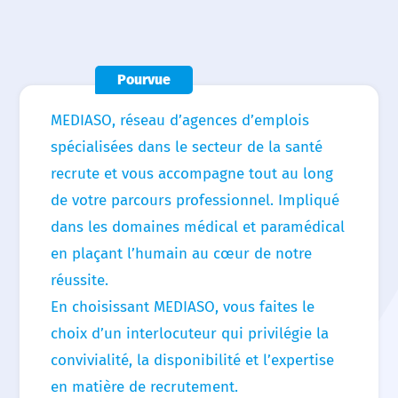
Nous choisir
Nos agences
Pourvue
Nos actualités
MEDIASO, réseau d’agences d’emplois
Nos offres d’emploi
spécialisées dans le secteur de la santé
recrute et vous accompagne tout au long
Contact
de votre parcours professionnel. Impliqué
dans les domaines médical et paramédical
en plaçant l’humain au cœur de notre
réussite.
En choisissant MEDIASO, vous faites le
choix d’un interlocuteur qui privilégie la
convivialité, la disponibilité et l’expertise
en matière de recrutement.