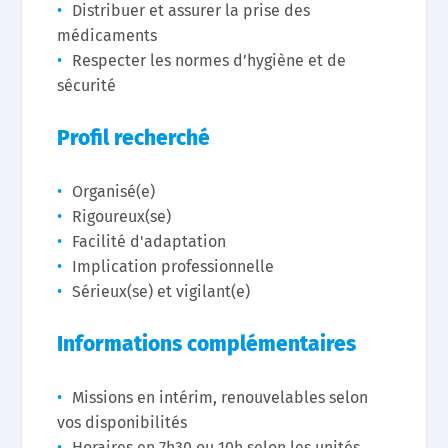
Distribuer et assurer la prise des
médicaments
Respecter les normes d’hygiène et de
sécurité
Profil recherché
Organisé(e)
Rigoureux(se)
Facilité d'adaptation
Implication professionnelle
Sérieux(se) et vigilant(e)
Informations complémentaires
Missions en intérim, renouvelables selon
vos disponibilités
Horaires en 7h30 ou 10h selon les unités