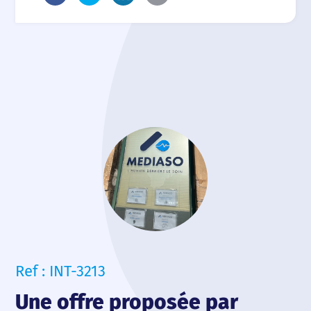
Ref : INT-3213
Une offre proposée par