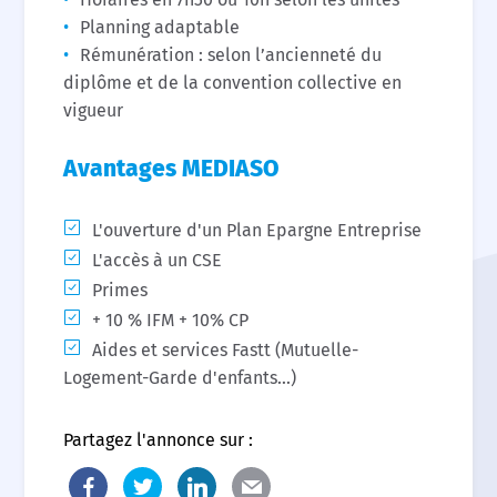
Planning adaptable
Rémunération : selon l’ancienneté du
diplôme et de la convention collective en
vigueur
Avantages MEDIASO
L'ouverture d'un Plan Epargne Entreprise
L'accès à un CSE
Primes
+ 10 % IFM + 10% CP
Aides et services Fastt (Mutuelle-
Logement-Garde d'enfants...)
Partagez l'annonce sur :