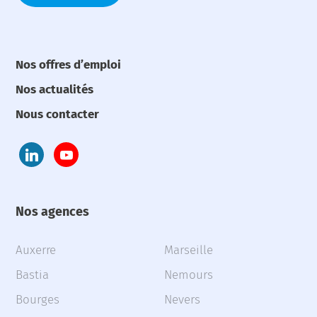
Nos offres d’emploi
Nos actualités
Nous contacter
Nos agences
Auxerre
Marseille
Bastia
Nemours
Bourges
Nevers