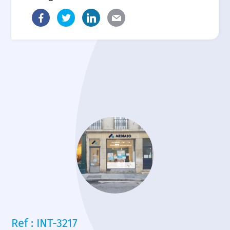
Ref : INT-3217