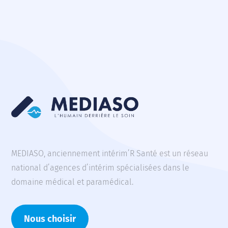
MEDIASO, anciennement intérim’R Santé est un réseau
national d’agences d’intérim spécialisées dans le
domaine médical et paramédical.
Nous choisir