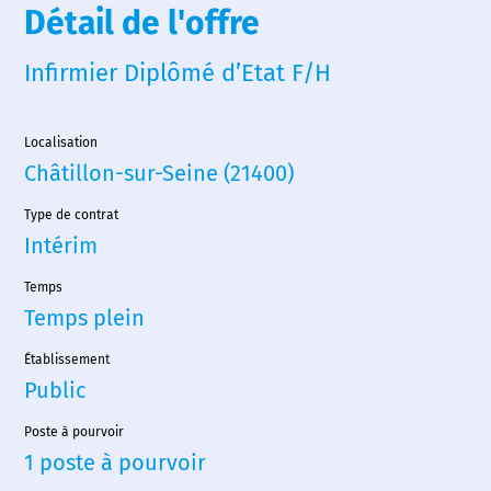
Détail de l'offre
Infirmier Diplômé d’Etat F/H
Localisation
Châtillon-sur-Seine (21400)
Type de contrat
Intérim
Temps
Temps plein
Établissement
Public
Poste à pourvoir
1 poste à pourvoir
Accueil