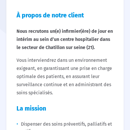
À propos de notre client
Nous recrutons un(e) infirmier(ère) de jour en
intérim au sein d’un centre hospitalier dans
le secteur de Chatillon sur seine (21).
Vous interviendrez dans un environnement
exigeant, en garantissant une prise en charge
optimale des patients, en assurant leur
surveillance continue et en administrant des
soins spécialisés.
La mission
Dispenser des soins préventifs, palliatifs et