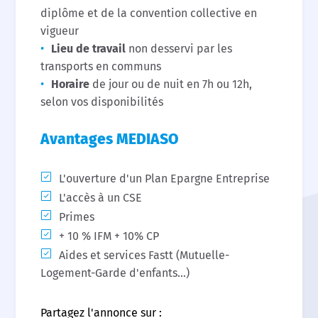
diplôme et de la convention collective en
vigueur
Lieu de travail
non desservi par les
transports en communs
Horaire
de jour ou de nuit en 7h ou 12h,
selon vos disponibilités
Avantages MEDIASO
L'ouverture d'un Plan Epargne Entreprise
L'accès à un CSE
Primes
+ 10 % IFM + 10% CP
Aides et services Fastt (Mutuelle-
Logement-Garde d'enfants...)
Partagez l'annonce sur :