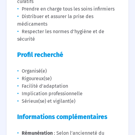
curatifs
Prendre en charge tous les soins infirmiers
Distribuer et assurer la prise des
médicaments
Respecter les normes d’hygiène et de
sécurité
Profil recherché
Organisé(e)
Rigoureux(se)
Facilité d'adaptation
Implication professionnelle
Sérieux(se) et vigilant(e)
Informations complémentaires
Rémunération
: Selon l’ancienneté du