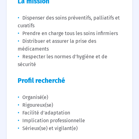
La mission
Dispenser des soins préventifs, palliatifs et
curatifs
Prendre en charge tous les soins infirmiers
Distribuer et assurer la prise des
médicaments
Respecter les normes d’hygiène et de
sécurité
Profil recherché
Organisé(e)
Rigoureux(se)
Facilité d'adaptation
Implication professionnelle
Sérieux(se) et vigilant(e)