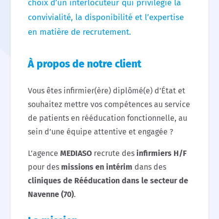
choix d’un interlocuteur qui privilégie la
convivialité, la disponibilité et l’expertise
en matière de recrutement.
À propos de notre client
Vous êtes infirmier(ère) diplômé(e) d’État et
souhaitez mettre vos compétences au service
de patients en rééducation fonctionnelle, au
sein d’une équipe attentive et engagée ?
L’agence
MEDIASO
recrute des
infirmiers H/F
pour des
missions en intérim
dans des
cliniques de Rééducation dans le secteur de
Navenne (70)
.