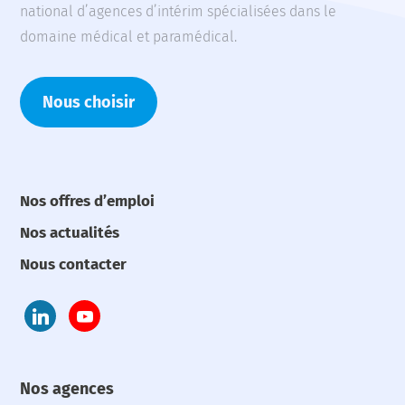
national d’agences d’intérim spécialisées dans le
domaine médical et paramédical.
Nous choisir
Nos offres d’emploi
Nos actualités
Nous contacter
Nos agences