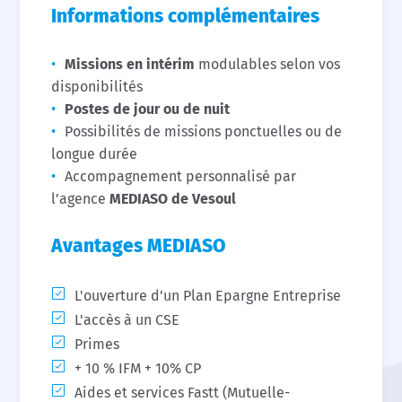
Informations complémentaires
Missions en intérim
modulables selon vos
disponibilités
Postes de jour ou de nuit
Possibilités de missions ponctuelles ou de
longue durée
Accompagnement personnalisé par
l’agence
MEDIASO de Vesoul
Avantages MEDIASO
L'ouverture d'un Plan Epargne Entreprise
L'accès à un CSE
Primes
+ 10 % IFM + 10% CP
Aides et services Fastt (Mutuelle-