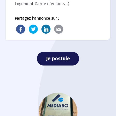
Logement-Garde d'enfants...)
Partagez l'annonce sur :
Je postule