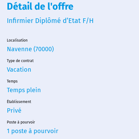
Détail de l'offre
Infirmier Diplômé d’Etat F/H
Localisation
Navenne (70000)
Type de contrat
Vacation
Temps
Temps plein
Établissement
Privé
Poste à pourvoir
1 poste à pourvoir
Accueil