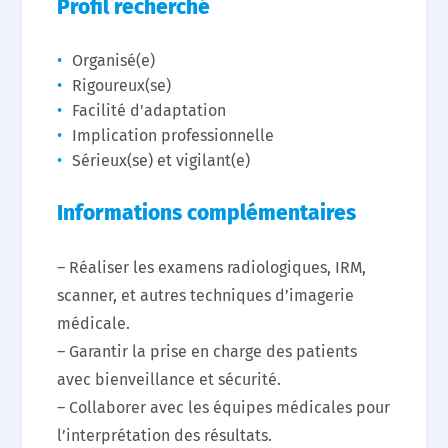
Profil recherché
Organisé(e)
Rigoureux(se)
Facilité d'adaptation
Implication professionnelle
Sérieux(se) et vigilant(e)
Informations complémentaires
– Réaliser les examens radiologiques, IRM,
scanner, et autres techniques d’imagerie
médicale.
– Garantir la prise en charge des patients
avec bienveillance et sécurité.
– Collaborer avec les équipes médicales pour
l’interprétation des résultats.