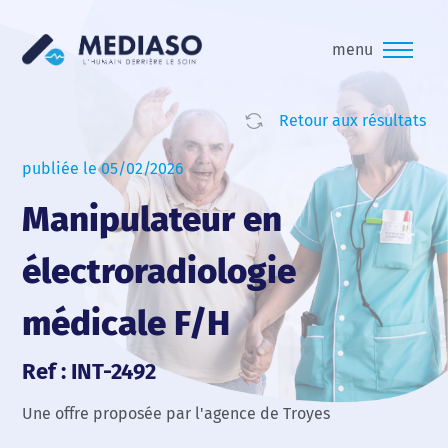
menu
Retour aux résultats
publiée le 05/02/2026
Manipulateur en
électroradiologie
médicale F/H
Ref : INT-2492
Une offre proposée par l'agence de Troyes