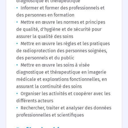
diagnostique et thérapeutique
Informer et former des professionnels et
des personnes en formation
Mettre en œuvre les normes et principes
de qualité, d'hygiène et de sécurité pour
assurer la qualité des soins
Mettre en œuvre les règles et les pratiques
de radioprotection des personnes soignées,
des personnels et du public
Mettre en œuvre les soins à visée
diagnostique et thérapeutique en imagerie
médicale et explorations fonctionnelles, en
assurant la continuité des soins
Organiser les activités et coopérer avec les
différents acteurs
Rechercher, traiter et analyser des données
professionnelles et scientifiques