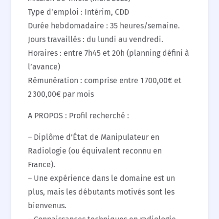
Type d’emploi : Intérim, CDD
Durée hebdomadaire : 35 heures/semaine.
Jours travaillés : du lundi au vendredi.
Horaires : entre 7h45 et 20h (planning défini à
l’avance)
Rémunération : comprise entre 1 700,00€ et
2 300,00€ par mois
A PROPOS : Profil recherché :
– Diplôme d’État de Manipulateur en
Radiologie (ou équivalent reconnu en
France).
– Une expérience dans le domaine est un
plus, mais les débutants motivés sont les
bienvenus.