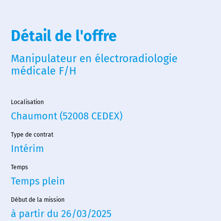
Détail de l'offre
Manipulateur en électroradiologie
médicale F/H
Localisation
Chaumont (52008 CEDEX)
Type de contrat
Intérim
Temps
Temps plein
Début de la mission
à partir du 26/03/2025