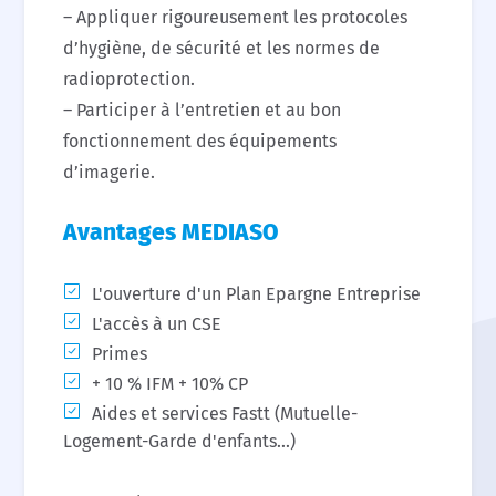
– Appliquer rigoureusement les protocoles
d’hygiène, de sécurité et les normes de
radioprotection.
– Participer à l’entretien et au bon
fonctionnement des équipements
d’imagerie.
Avantages MEDIASO
L'ouverture d'un Plan Epargne Entreprise
L'accès à un CSE
Primes
+ 10 % IFM + 10% CP
Aides et services Fastt (Mutuelle-
Logement-Garde d'enfants...)