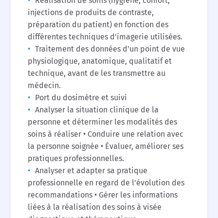
Réalisation de soins (hygiène, confort,
injections de produits de contraste,
préparation du patient) en fonction des
différentes techniques d'imagerie utilisées.
Traitement des données d'un point de vue
physiologique, anatomique, qualitatif et
technique, avant de les transmettre au
médecin.
Port du dosimètre et suivi
Analyser la situation clinique de la
personne et déterminer les modalités des
soins à réaliser • Conduire une relation avec
la personne soignée • Évaluer, améliorer ses
pratiques professionnelles.
Analyser et adapter sa pratique
professionnelle en regard de l'évolution des
recommandations • Gérer les informations
liées à la réalisation des soins à visée