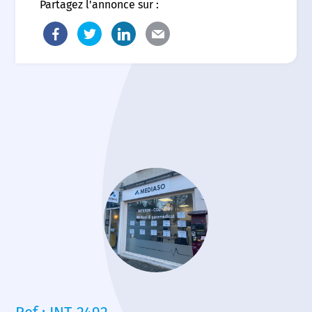
Partagez l'annonce sur :