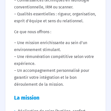
– Connaissances techniques en radiologie
conventionnelle, IRM ou scanner.
– Qualités essentielles : rigueur, organisation,
esprit d’équipe et sens du relationnel.
Ce que nous offrons :
– Une mission enrichissante au sein d’un
environnement stimulant.
– Une rémunération compétitive selon votre
expérience.
– Un accompagnement personnalisé pour
garantir votre intégration et le bon
déroulement de la mission.
La mission