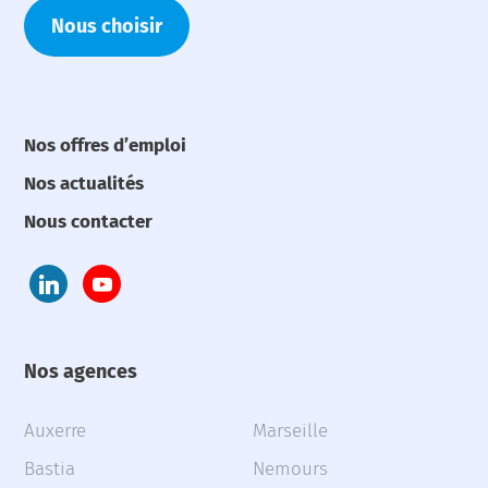
Nous choisir
Nos offres d’emploi
Nos actualités
Nous contacter
Nos agences
Auxerre
Marseille
Bastia
Nemours