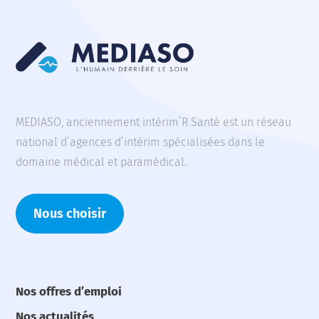
MEDIASO, anciennement intérim’R Santé est un réseau
national d’agences d’intérim spécialisées dans le
domaine médical et paramédical.
Nous choisir
Nos offres d’emploi
Nos actualités