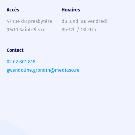
Accès
Horaires
47 rue du presbytère
du lundi au vendredi
97410 Saint-Pierre
8h-12h / 13h-17h
Contact
02.62.801.818
gwendoline.grondin@mediaso.re