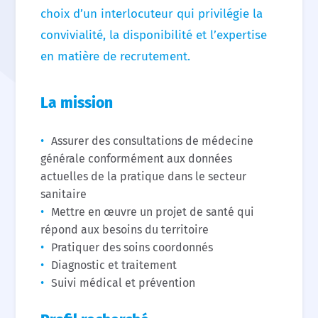
choix d’un interlocuteur qui privilégie la
convivialité, la disponibilité et l’expertise
en matière de recrutement.
La mission
Assurer des consultations de médecine
générale conformément aux données
actuelles de la pratique dans le secteur
sanitaire
Mettre en œuvre un projet de santé qui
répond aux besoins du territoire
Pratiquer des soins coordonnés
Diagnostic et traitement
Suivi médical et prévention