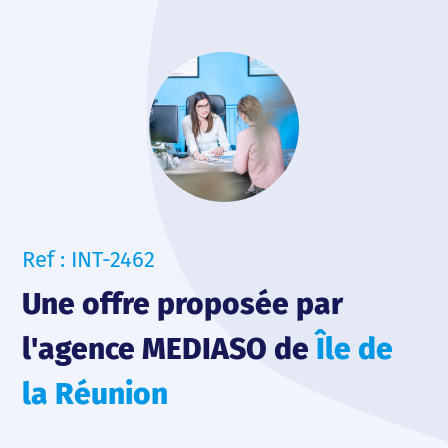
Ref : INT-2462
Une offre proposée par
l'agence MEDIASO de
Île de
la Réunion