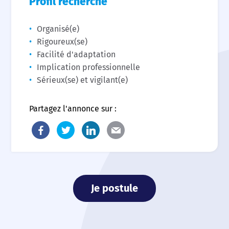
Profil recherché
Organisé(e)
Rigoureux(se)
Facilité d'adaptation
Implication professionnelle
Sérieux(se) et vigilant(e)
Partagez l'annonce sur :
Je postule