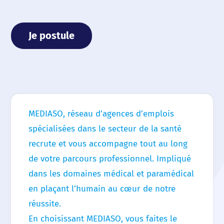
Nos actualités
Je postule
Nos offres d’emploi
Contact
MEDIASO, réseau d’agences d’emplois
spécialisées dans le secteur de la santé
recrute et vous accompagne tout au long
de votre parcours professionnel. Impliqué
dans les domaines médical et paramédical
en plaçant l’humain au cœur de notre
réussite.
En choisissant MEDIASO, vous faites le