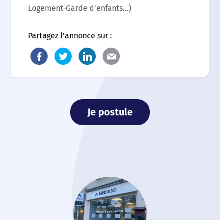
Logement-Garde d'enfants...)
Partagez l'annonce sur :
Je postule