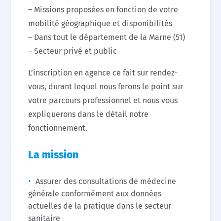
– Missions proposées en fonction de votre
mobilité géographique et disponibilités
– Dans tout le département de la Marne (51)
– Secteur privé et public
L’inscription en agence ce fait sur rendez-
vous, durant lequel nous ferons le point sur
votre parcours professionnel et nous vous
expliquerons dans le détail notre
fonctionnement.
La mission
Assurer des consultations de médecine
générale conformément aux données
actuelles de la pratique dans le secteur
sanitaire