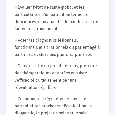
– Évaluer l’état de santé global et les
particularités d’un patient en terme de
déficiences, d’incapacité, de handicap et de
facteur environnement
– Poser les diagnostics lésionnels,
fonctionnels et situationnels du patient âgé à
partir des évaluations pluridisciplinaires
– Dans le cadre du projet de soins, prescrire
des thérapeutiques adaptées et suivre
l’efficacité du traitement par une
réévaluation régulière
– Communiquer régulièrement avec le
patient et ses proches sur l’évaluation, le
diagnostic, le projet de soins et le suivi