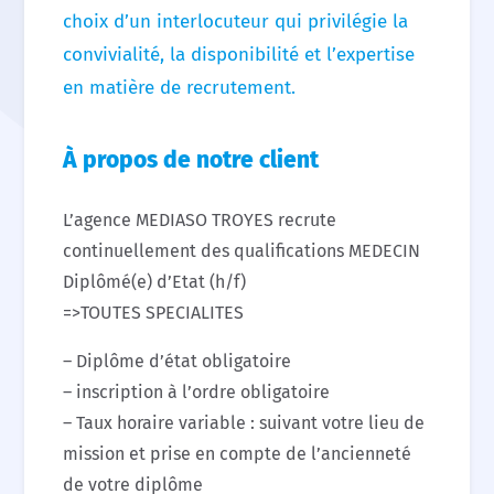
choix d’un interlocuteur qui privilégie la
convivialité, la disponibilité et l’expertise
en matière de recrutement.
À propos de notre client
L’agence MEDIASO TROYES recrute
continuellement des qualifications MEDECIN
Diplômé(e) d’Etat (h/f)
=>TOUTES SPECIALITES
– Diplôme d’état obligatoire
– inscription à l’ordre obligatoire
– Taux horaire variable : suivant votre lieu de
mission et prise en compte de l’ancienneté
de votre diplôme