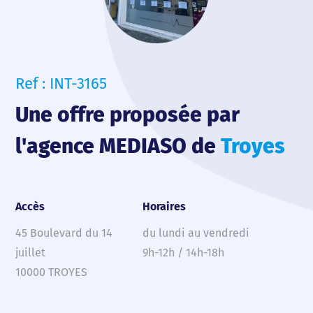
Ref : INT-3165
Une offre proposée par
l'agence MEDIASO de
Troyes
Accès
Horaires
45 Boulevard du 14
du lundi au vendredi
juillet
9h-12h / 14h-18h
10000 TROYES