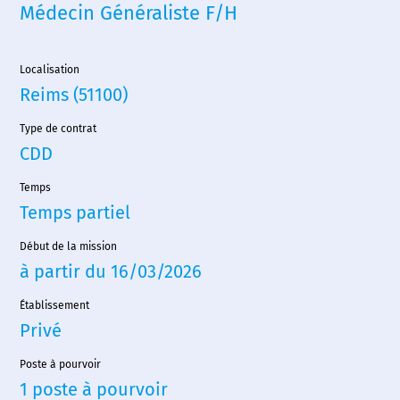
Médecin Généraliste F/H
Localisation
Reims (51100)
Type de contrat
CDD
Temps
Temps partiel
Début de la mission
à partir du 16/03/2026
Établissement
Privé
Poste à pourvoir
1 poste à pourvoir