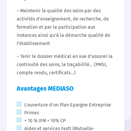
– Maintenir la qualité des soins par des
activités d’enseignement, de recherche, de
formation et par la participation aux
instances ainsi qu’à la démarche qualité de
l’établissement
– Tenir le dossier médical en vue d’assurer la
continuité des soins, la traçabilité… (PMSI,
compte rendu, certificats…)
Avantages MEDIASO
L'ouverture d'un Plan Epargne Entreprise
Primes
+ 10 % IFM + 10% CP
Aides et services Fastt (Mutuelle-