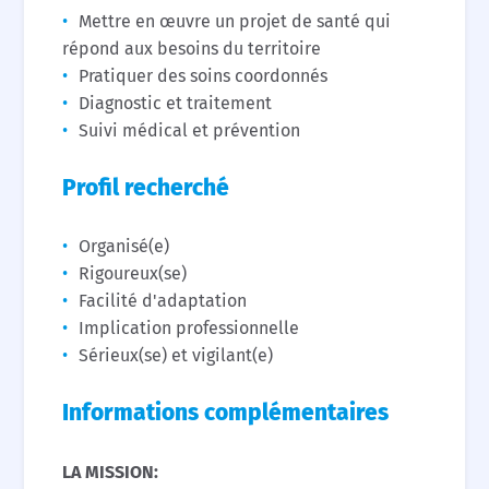
Mettre en œuvre un projet de santé qui
répond aux besoins du territoire
Pratiquer des soins coordonnés
Diagnostic et traitement
Suivi médical et prévention
Profil recherché
Organisé(e)
Rigoureux(se)
Facilité d'adaptation
Implication professionnelle
Sérieux(se) et vigilant(e)
Informations complémentaires
LA MISSION: