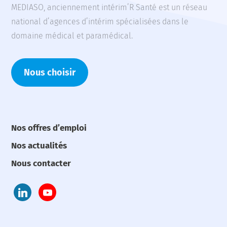
MEDIASO, anciennement intérim’R Santé est un réseau
national d’agences d’intérim spécialisées dans le
domaine médical et paramédical.
Nous choisir
Nos offres d’emploi
Nos actualités
Nous contacter