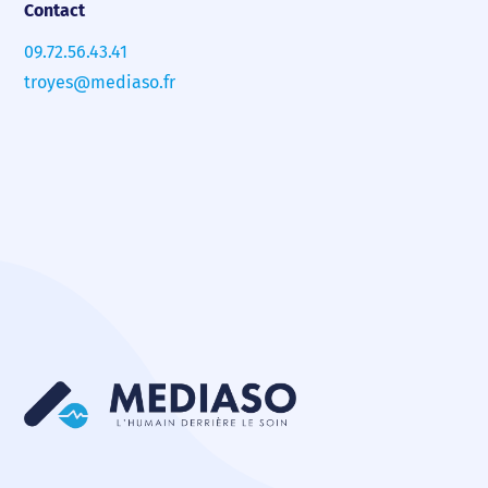
Contact
09.72.56.43.41
troyes@mediaso.fr