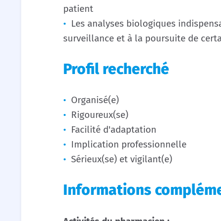
patient
Les analyses biologiques indispensabl
surveillance et à la poursuite de cert
Profil recherché
Organisé(e)
Rigoureux(se)
Facilité d'adaptation
Implication professionnelle
Sérieux(se) et vigilant(e)
Informations compléme