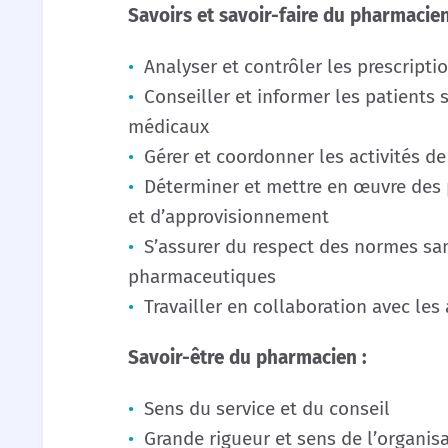
Savoirs et savoir-faire du pharmacien
Analyser et contrôler les prescript
Conseiller et informer les patients 
médicaux
Gérer et coordonner les activités d
Déterminer et mettre en œuvre des 
et d’approvisionnement
S’assurer du respect des normes san
pharmaceutiques
Travailler en collaboration avec les
Savoir-être du pharmacien :
Sens du service et du conseil
Grande rigueur et sens de l’organis