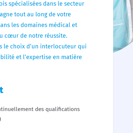
is spécialisées dans le secteur
agne tout au long de votre
dans les domaines médical et
u cœur de notre réussite.
 le choix d’un interlocuteur qui
ibilité et l’expertise en matière
t
tinuellement des qualifications
)