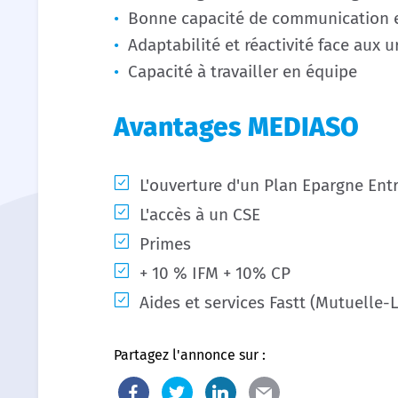
Bonne capacité de communication e
Adaptabilité et réactivité face aux 
Capacité à travailler en équipe
Avantages MEDIASO
L'ouverture d'un Plan Epargne Ent
L'accès à un CSE
Primes
+ 10 % IFM + 10% CP
Aides et services Fastt (Mutuelle-
Partagez l'annonce sur :