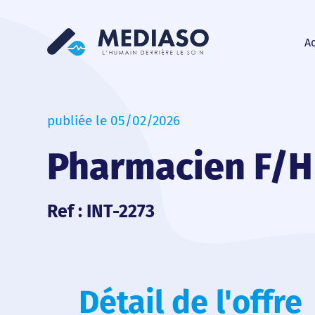
Ac
publiée le 05/02/2026
Pharmacien F/H
Ref : INT-2273
Détail de l'offre