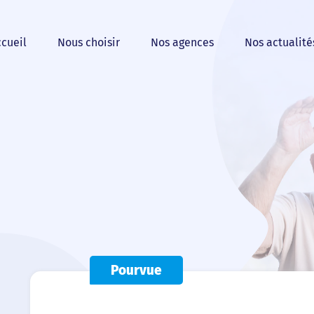
cueil
Nous choisir
Nos agences
Nos actualité
Pourvue