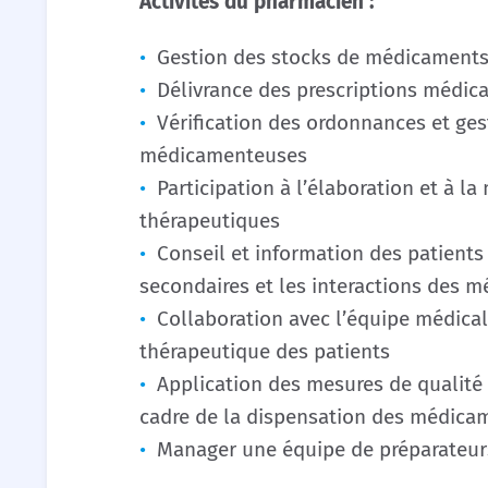
Activités du pharmacien :
Gestion des stocks de médicaments 
Délivrance des prescriptions médica
Vérification des ordonnances et ges
médicamenteuses
Participation à l’élaboration et à l
thérapeutiques
Conseil et information des patients 
secondaires et les interactions des 
Collaboration avec l’équipe médical
thérapeutique des patients
Application des mesures de qualité e
cadre de la dispensation des médica
Manager une équipe de préparateur