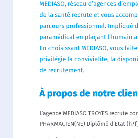
MEDIASO, réseau d’agences d’emplo
de la santé recrute et vous accomp
parcours professionnel. Impliqué 
paramédical en plaçant l’humain a
En choisissant MEDIASO, vous faites
privilégie la convivialité, la dispon
de recrutement.
À propos de notre clien
L’agence MEDIASO TROYES recrute con
PHARMACIEN(NE) Diplômé d’Etat (h/f