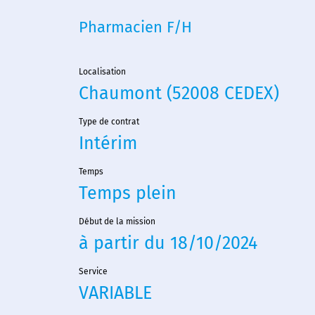
Pharmacien F/H
Localisation
Chaumont (52008 CEDEX)
Type de contrat
Intérim
Temps
Temps plein
Début de la mission
à partir du 18/10/2024
Service
VARIABLE