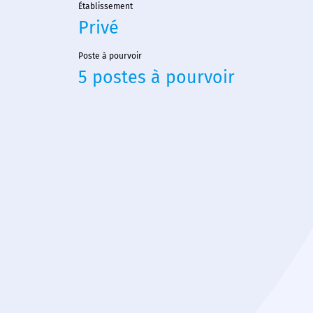
Établissement
Privé
Poste à pourvoir
5 postes à pourvoir