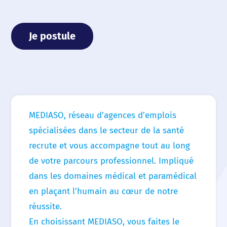
Nos actualités
Je postule
Nos offres d’emploi
Contact
MEDIASO, réseau d’agences d’emplois
spécialisées dans le secteur de la santé
recrute et vous accompagne tout au long
de votre parcours professionnel. Impliqué
dans les domaines médical et paramédical
en plaçant l’humain au cœur de notre
réussite.
En choisissant MEDIASO, vous faites le