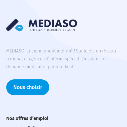
MEDIASO, anciennement intérim’R Santé est un réseau
national d’agences d’intérim spécialisées dans le
domaine médical et paramédical.
Nous choisir
Nos offres d’emploi