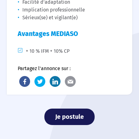
Facilité d'adaptation
Implication professionnelle
Sérieux(se) et vigilant(e)
Avantages MEDIASO
+ 10 % IFM + 10% CP
Partagez l'annonce sur :
Je postule