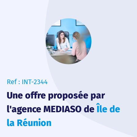
Ref : INT-2344
Une offre proposée par
l'agence MEDIASO de
Île de
la Réunion