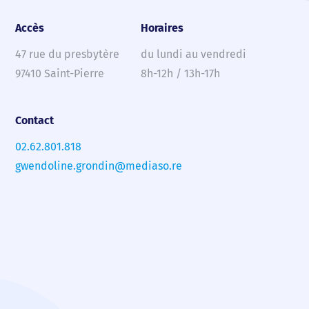
Accès
Horaires
47 rue du presbytère
du lundi au vendredi
97410 Saint-Pierre
8h-12h / 13h-17h
Contact
02.62.801.818
gwendoline.grondin@mediaso.re