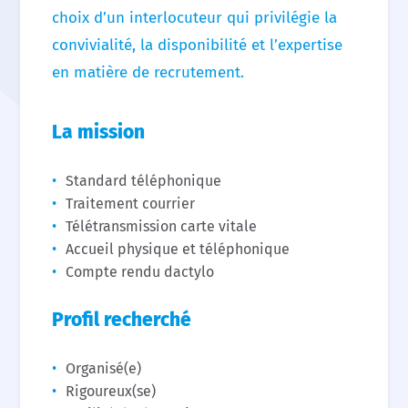
choix d’un interlocuteur qui privilégie la
convivialité, la disponibilité et l’expertise
en matière de recrutement.
La mission
Standard téléphonique
Traitement courrier
Télétransmission carte vitale
Accueil physique et téléphonique
Compte rendu dactylo
Profil recherché
Organisé(e)
Rigoureux(se)